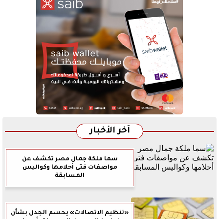
آخر الأخبار
سما ملكة جمال مصر تكشف عن
مواصفات فتى أحلامها وكواليس
المسابقة
«تنظيم الاتصالات» يحسم الجدل بشأن