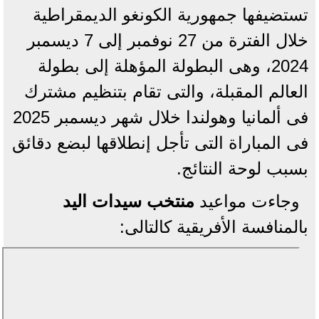
تستضيفها جمهورية الكونغو الديمقراطية
خلال الفترة من 27 نوفمبر إلى 7 ديسمبر
2024، وهى البطولة المؤهلة إلى بطولة
العالم المقبلة، والتى تقام بتنظيم مشترك
فى ألمانيا وهولندا خلال شهر ديسمبر 2025
فى المباراة التى تأجل إنطلاقها لبضع دقائق
بسبب لوحة النتائج.
وجاءت مواعيد
منتخب سيدات اليد
بالمنافسة الأفريقية كالتالى: