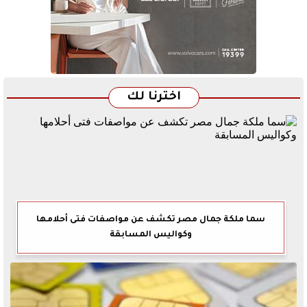
اخترنا لك
سما ملكة جمال مصر تكشف عن مواصفات فتى أحلامها
وكواليس المسابقة