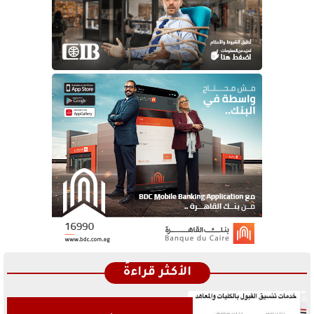
الأكثر قراءةً