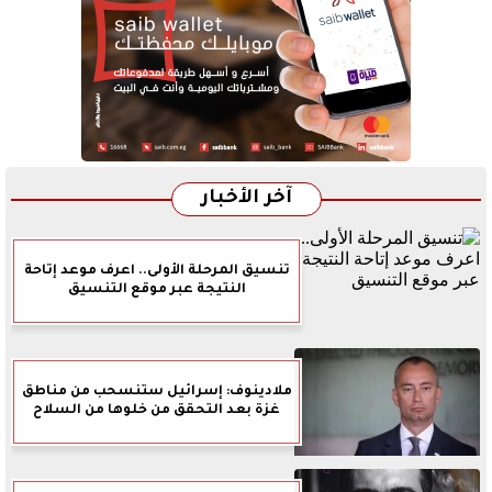
آخر الأخبار
تنسيق المرحلة الأولى.. اعرف موعد إتاحة
النتيجة عبر موقع التنسيق
ملادينوف: إسرائيل ستنسحب من مناطق
غزة بعد التحقق من خلوها من السلاح