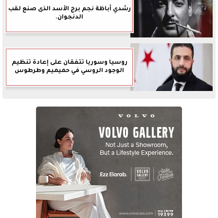
رشدي أباظة نجم برج الأسد الذى صنع لقب
الدنجوان.
روسيا وسوريا تتفقان على إعادة تنظيم
الوجود الروسي في حميميم وطرطوس