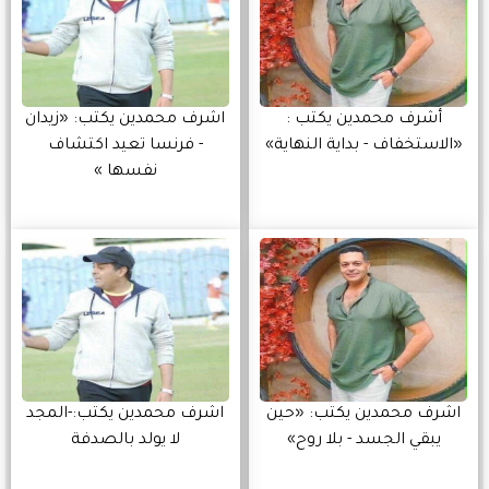
أشرف محمدين يكتب :
اشرف محمدين يكتب: «زيدان
«الاستخفاف - بداية النهاية»
- فرنسا تعيد اكتشاف
نفسها »
اشرف محمدين يكتب: «حين
اشرف محمدين يكتب:-المجد
يبقي الجسد - بلا روح»
لا يولد بالصدفة