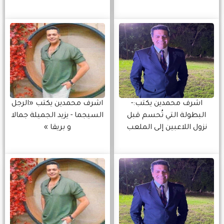
اشرف محمدين يكتب:-
اشرف محمدين يكتب «الرجل
البطولة التي تُحسم قبل
السيجما - يزيد الجميلة جمالا
نزول اللاعبين إلى الملعب
و بريقا »