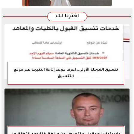
اخترنا لك
تنسيق المرحلة الأولى.. اعرف موعد إتاحة النتيجة عبر موقع
التنسيق