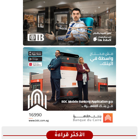
الأكثر قراءةً