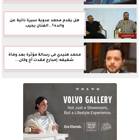
هل يقدم محمد عدوية سيرة ذاتية عن
والده؟.. الفنان يجيب
محمد هنيدي فى رسالة مؤثرة بعد وفاة
شقيقه: إمبارح فقدت أخ وكان...