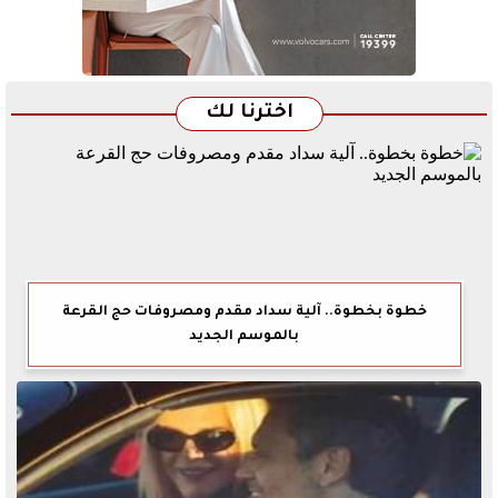
اخترنا لك
خطوة بخطوة.. آلية سداد مقدم ومصروفات حج القرعة
بالموسم الجديد