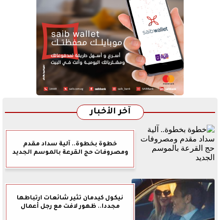
آخر الأخبار
خطوة بخطوة.. آلية سداد مقدم
ومصروفات حج القرعة بالموسم الجديد
نيكول كيدمان تثير شائعات ارتباطها
مجددا.. ظهور لافت مع رجل أعمال