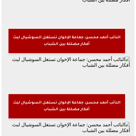
النائب أحمد محسن: جماعة الإخوان تستغل السوشيال لبث
أفكار مضللة بين الشباب
النائب أحمد محسن: جماعة الإخوان تستغل السوشيال لبث
أفكار مضللة بين الشباب