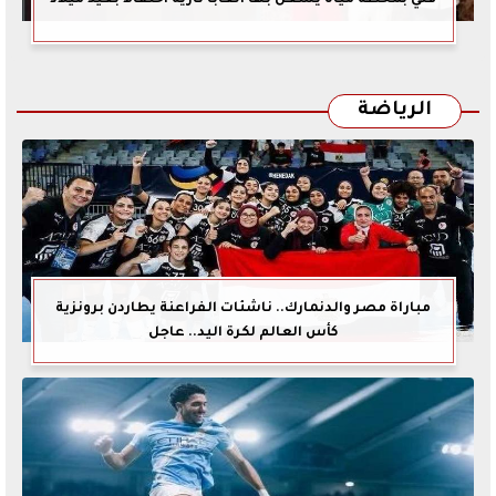
الرياضة
مباراة مصر والدنمارك.. ناشئات الفراعنة يطاردن برونزية
كأس العالم لكرة اليد.. عاجل