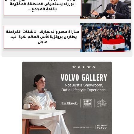
الوزراء يستعرض المنطقة المقترحة
لإقامة المجمع...
مباراة مصر والدنمارك.. ناشئات الفراعنة
يطاردن برونزية كأس العالم لكرة اليد..
عاجل