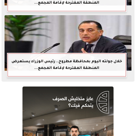
المنطقة المقترحة لإقامة المجمع...
خلال جولته اليوم بمحافظة مطروح.. رئيس الوزراء يستعرض
المنطقة المقترحة لإقامة المجمع...