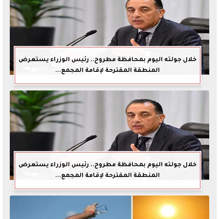
خلال جولته اليوم بمحافظة مطروح.. رئيس الوزراء يستعرض
المنطقة المقترحة لإقامة المجمع...
خلال جولته اليوم بمحافظة مطروح.. رئيس الوزراء يستعرض
المنطقة المقترحة لإقامة المجمع...