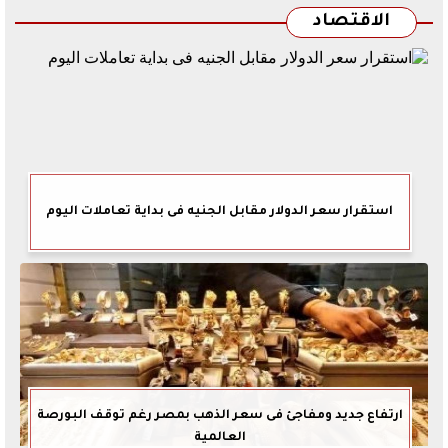
الاقتصاد
استقرار سعر الدولار مقابل الجنيه فى بداية تعاملات اليوم
ارتفاع جديد ومفاجئ فى سعر الذهب بمصر رغم توقف البورصة
العالمية