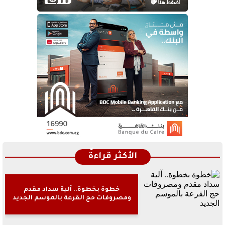
الأكثر قراءةً
خطوة بخطوة.. آلية سداد مقدم
ومصروفات حج القرعة بالموسم الجديد