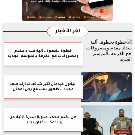
آخر الأخبار
خطوة بخطوة.. آلية سداد مقدم
ومصروفات حج القرعة بالموسم الجديد
نيكول كيدمان تثير شائعات ارتباطها
مجددا.. ظهور لافت مع رجل أعمال
هل يقدم محمد عدوية سيرة ذاتية عن
والده؟.. الفنان يجيب