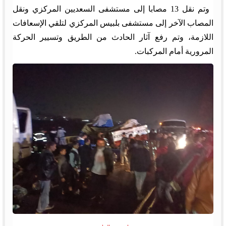
وتم نقل 13 مصابا إلى مستشفى السعديين المركزي ونقل
المصاب الآخر إلى مستشفى بلبيس المركزي لتلقي الإسعافات
اللازمة، وتم رفع آثار الحادث من الطريق وتسيير الحركة
المرورية أمام المركبات.