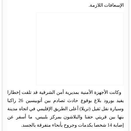
الإسعافات اللازمة.
وكانت الأجهزة الأمنية بمديرية أمن الشرقية قد تلقت إخطارا
يفيد بورود بلاغ بوقوع حادث تصادم بين أتوبيسين 26 راكبا
وسيارة نقل ثقيل (تريلا) أعلى الطريق الإقليمي في اتجاه مدينة
بنها بين قريتي حفنا والبلاشون بمركز بلبيس، ما أسفر عن
إصابة 14 شخصا بكدمات وجروح بأنحاء متفرقة بالجسد.