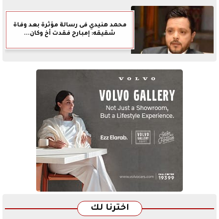
محمد هنيدي فى رسالة مؤثرة بعد وفاة
شقيقه: إمبارح فقدت أخ وكان...
اخترنا لك