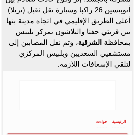
أتوبيسين 26 راكبا وسيارة نقل ثقيل (تريلا)
أعلى الطريق الإقليمي في اتجاه مدينة بنها
بين قريتي حفنا والبلاشون بمركز بلبيس
بمحافظة
الشرقية
، وتم نقل المصابين إلى
مستشفيي السعديين وبلبيس المركزي
لتلقي الإسعافات اللازمة.
الرئيسية
حوادث