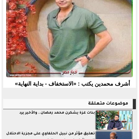
أشرف محمدين يكتب : «الاستخفاف - بداية النهاية»
موضوعات متعلقة
بنات غزة يشكرن محمد رمضان.. والأخير يرد
تعليق مؤثر من نبيل الحلفاوي على مجزرة الاحتلال