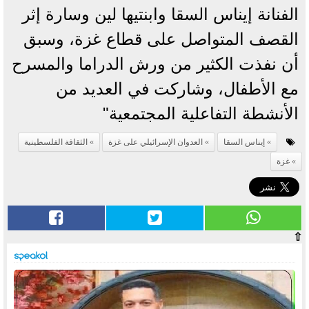
الفنانة إيناس السقا وابنتيها لين وسارة إثر
القصف المتواصل على قطاع غزة، وسبق
أن نفذت الكثير من ورش الدراما والمسرح
مع الأطفال، وشاركت في العديد من
الأنشطة التفاعلية المجتمعية"
إيناس السقا
العدوان الإسرائيلي على غزة
الثقافة الفلسطينية
غزة
⇧