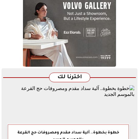
اخترنا لك
خطوة بخطوة.. آلية سداد مقدم ومصروفات حج القرعة