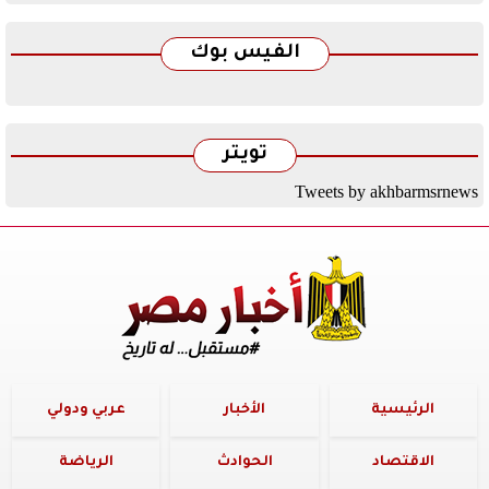
الفيس بوك
تويتر
Tweets by akhbarmsrnews
الرئيسية
الأخبار
عربي ودولي
الاقتصاد
الحوادث
الرياضة