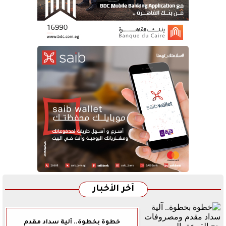
آخر الأخبار
خطوة بخطوة.. آلية سداد مقدم