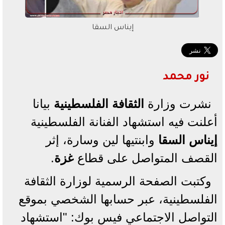
إيناس السقا
نور محمد
نشرت وزارة
الثقافة الفلسطينية
بيانا
أعلنت فيه استشهاد الفنانة الفلسطينية
إيناس السقا
وابنتيها لين وسارة، إثر
القصف المتواصل على قطاع
غزة
.
وكتبت الصفحة الرسمية لوزارة الثقافة
الفلسطينية، عبر حسابها الشخصي بموقع
التواصل الاجتماعي فيس بوك: "استشهاد