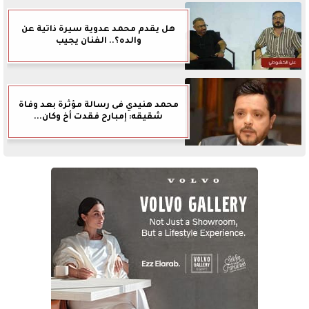
هل يقدم محمد عدوية سيرة ذاتية عن
والده؟.. الفنان يجيب
محمد هنيدي فى رسالة مؤثرة بعد وفاة
شقيقه: إمبارح فقدت أخ وكان...