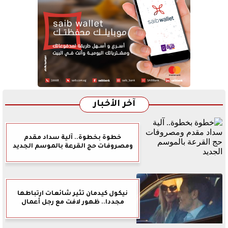
آخر الأخبار
خطوة بخطوة.. آلية سداد مقدم
ومصروفات حج القرعة بالموسم الجديد
نيكول كيدمان تثير شائعات ارتباطها
مجددا.. ظهور لافت مع رجل أعمال