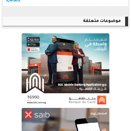
موضوعات متعلقة