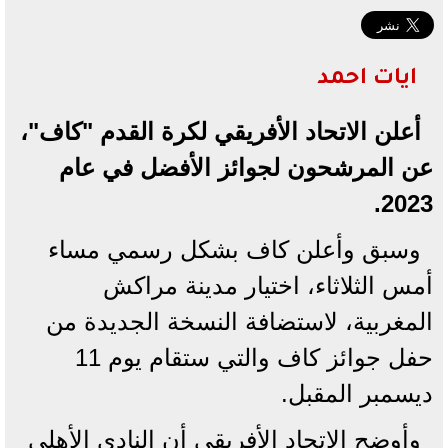
ايات احمد
أعلن الاتحاد الأفريقي لكرة القدم "كاف"،
عن المرشحون لجوائز الأفضل في عام
2023.
وسبق وأعلن كاف بشكل رسمي مساء
أمس الثلاثاء، اختيار مدينة مراكش
المغربية، لاستضافة النسخة الجديدة من
حفل جوائز كاف والتي ستقام يوم 11
ديسمبر المقبل.
وأوضح الاتحاد الأفريقي أن النادي الأهلي