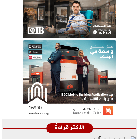
الأكثر قراءةً