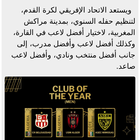
ويستعد الاتحاد الإفريقي لكرة القدم،
لتنظيم حفله السنوي، بمدينة مراكش
المغربية، لاختيار أفضل لاعب في القارة،
وكذلك أفضل لاعب وأفضل مدرب، إلى
جانب أفضل منتخب ونادي، وأفضل لاعب
صاعد.