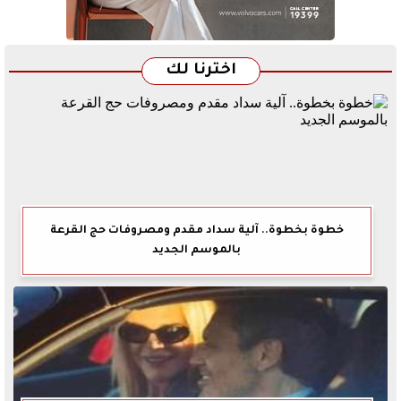
اخترنا لك
خطوة بخطوة.. آلية سداد مقدم ومصروفات حج القرعة
بالموسم الجديد