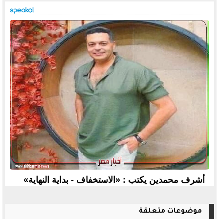
أشرف محمدين يكتب : «الاستخفاف - بداية النهاية»
موضوعات متعلقة