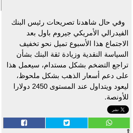
وفي حال شاهدنا تصريحات رئيس البنك
الفيدرالي الأمريكي جيروم باول بعد
الاجتماع هذا الأسبوع تميل نحو تخفيف
السياسة النقدية وزيادة ثقة البنك بشأن
تراجع التضخم بشكل مستدام، سيعمل هذا
على دعم أسعار الذهب بشكل ملحوظ،
ليعود ويتداول عند المستوى 2450 دولارا
للأونصة.
⇧