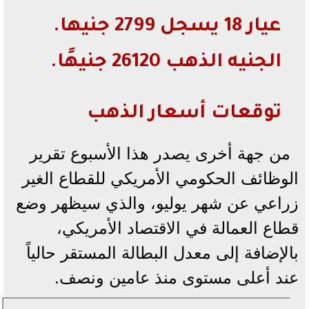
عيار 18 يسجل 2799 جنيها.
الجنيه الذهب 26120 جنيهًا.
توقعات أسعار الذهب
من جهة أخرى يصدر هذا الأسبوع تقرير
الوظائف الحكومي الأمريكي للقطاع الغير
زراعي عن شهر يوليو، والذي سيظهر وضع
قطاع العمالة في الاقتصاد الأمريكي،
بالإضافة إلى معدل البطالة المستقر حالياً
عند أعلى مستوى منذ عامين ونصف.