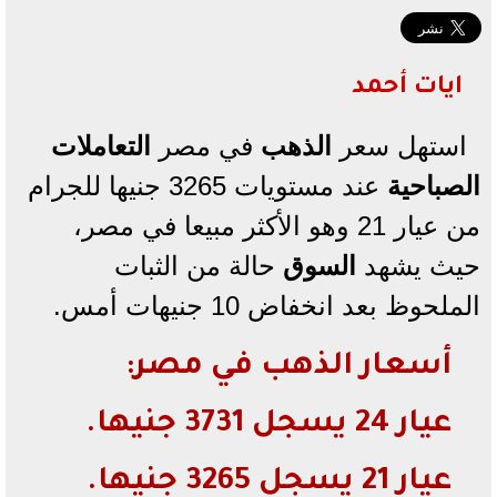
ايات أحمد
استهل سعر
الذهب
في مصر
التعاملات
الصباحية
عند مستويات 3265 جنيها للجرام
من عيار 21 وهو الأكثر مبيعا في مصر،
حيث يشهد
السوق
حالة من الثبات
الملحوظ بعد انخفاض 10 جنيهات أمس.
أسعار الذهب في مصر:
عيار 24 يسجل 3731 جنيها.
عيار 21 يسجل 3265 جنيها.