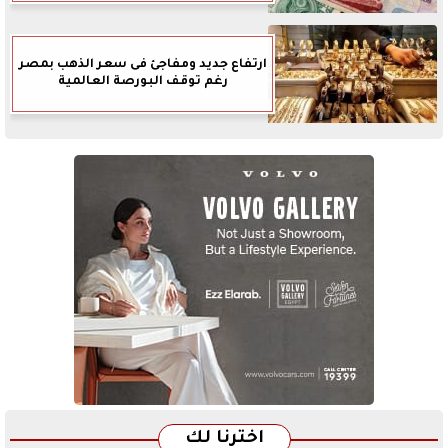
ارتفاع جديد ومفاجئ فى سعر الذهب بمصر
رغم توقف البورصة العالمية
اخترنا لك