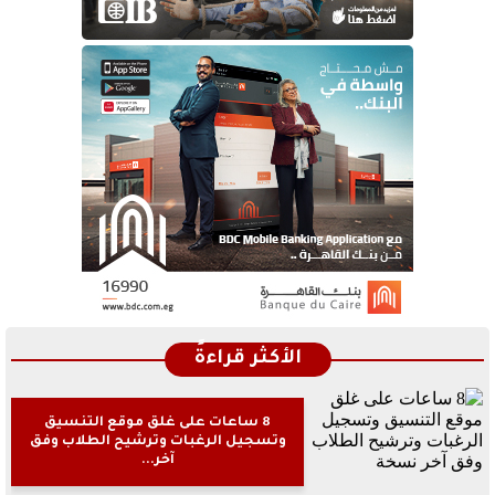
الأكثر قراءةً
8 ساعات على غلق موقع التنسيق
وتسجيل الرغبات وترشيح الطلاب وفق
آخر...