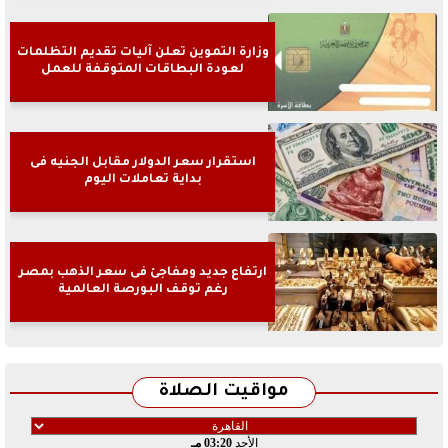
وزارة التموين تعلن آليات تقديم التظلمات
لعودة البطاقات المتوقفة للعمل
استقرار سعر الدولار مقابل الجنيه فى
بداية تعاملات اليوم
ارتفاع جديد ومفاجئ فى سعر الذهب بمصر
رغم توقف البورصة العالمية
مواقيت الصلاة
الأحد
03:20 مـ