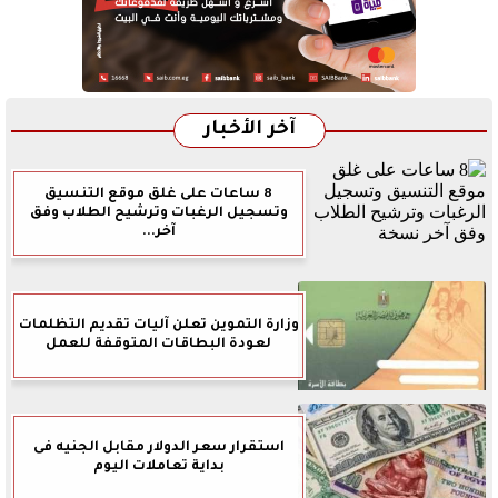
آخر الأخبار
8 ساعات على غلق موقع التنسيق
وتسجيل الرغبات وترشيح الطلاب وفق
آخر...
وزارة التموين تعلن آليات تقديم التظلمات
لعودة البطاقات المتوقفة للعمل
استقرار سعر الدولار مقابل الجنيه فى
بداية تعاملات اليوم