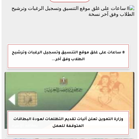
8 ساعات على غلق موقع التنسيق وتسجيل الرغبات وترشيح
الطلاب وفق آخر...
وزارة التموين تعلن آليات تقديم التظلمات لعودة البطاقات
المتوقفة للعمل