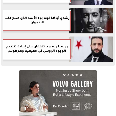
رشدي أباظة نجم برج الأسد الذى صنع لقب
الدنجوان.
روسيا وسوريا تتفقان على إعادة تنظيم
الوجود الروسي في حميميم وطرطوس