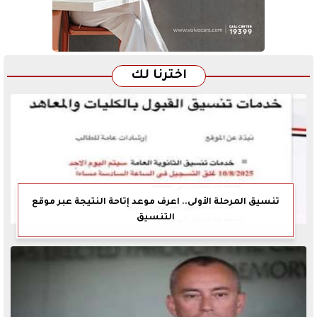
اخترنا لك
تنسيق المرحلة الأولى.. اعرف موعد إتاحة النتيجة عبر موقع
التنسيق