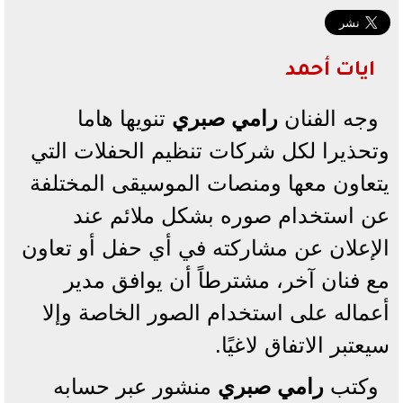
ايات أحمد
وجه الفنان
رامي صبري
تنويها هاما
وتحذيرا لكل شركات تنظيم الحفلات التي
يتعاون معها ومنصات الموسيقى المختلفة
عن استخدام صوره بشكل ملائم عند
الإعلان عن مشاركته في أي حفل أو تعاون
مع فنان آخر، مشترطاً أن يوافق مدير
أعماله على استخدام الصور الخاصة وإلا
سيعتبر الاتفاق لاغيًا.
وكتب
رامي صبري
منشور عبر حسابه