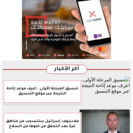
آخر الأخبار
تنسيق المرحلة الأولى.. اعرف موعد إتاحة
النتيجة عبر موقع التنسيق
ملادينوف: إسرائيل ستنسحب من مناطق
غزة بعد التحقق من خلوها من السلاح