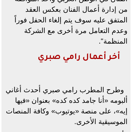
من إدارة أعمال الفنان بعكس العقد
المتفق عليه سوف يتم إلغاء الحفل فوراً
وعدم التعامل مرة أخرى مع الشركة
المنظمة".
أخر أعمال رامي صبري
وطرح المطرب رامي صبري أحدث أغاني
ألبومه «أنا جامد كده كده» بعنوان «فيها
إيه»، على منصة «يوتيوب» وكافة المنصات
الموسيقية الأخرى.