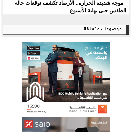
موجة شديدة الحرارة.. الأرصاد تكشف توقعات حالة
الطقس حتى نهاية الأسبوع
موضوعات متعلقة