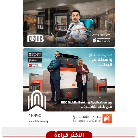
الأكثر قراءةً