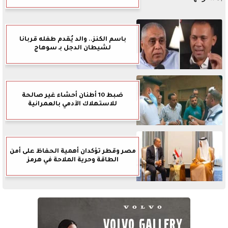
باسم الكنز.. والد يُقدم طفله قربانا
لشيطان الدجل بـ سوهاج
ضبط 10 أطنان أحشاء غير صالحة
للاستهلاك الآدمي بالعمرانية
مصر وقطر تؤكدان أهمية الحفاظ على أمن
الطاقة وحرية الملاحة في هرمز