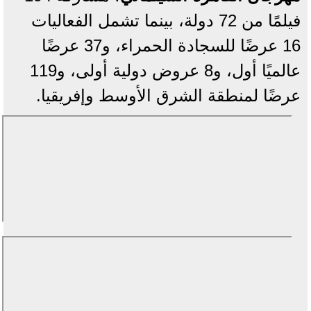
فيلمًا من 72 دولة، بينما تشمل الفعاليات
16 عرضًا للسجادة الحمراء، و37 عرضًا
عالميًا أول، و8 عروض دولية أولى، و119
عرضًا لمنطقة الشرق الأوسط وإفريقيا.