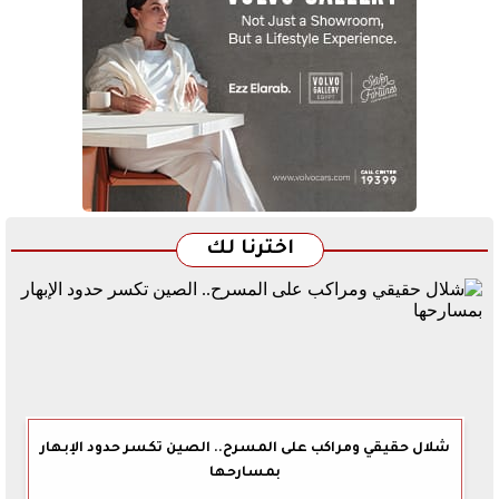
اخترنا لك
شلال حقيقي ومراكب على المسرح.. الصين تكسر حدود الإبهار
بمسارحها