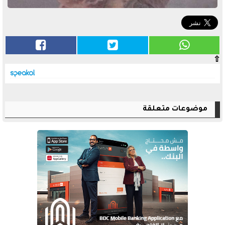
⇧
موضوعات متعلقة