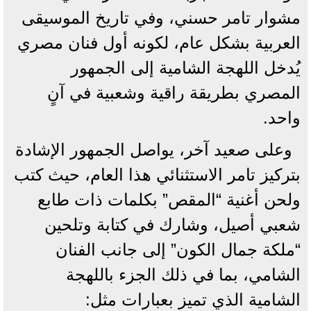
مشوار تامر حسني، وفي تاريخ الموسيقى
العربية بشكل عام، لكونه أول فنان مصري
يُدخل اللهجة الشامية إلى الجمهور
المصري بطريقة راقية وشعبية في آنٍ
واحد.
وعلى صعيد آخر، يواصل الجمهور الإشادة
بتركيز تامر الاستثنائي هذا العام، حيث كتب
ولحن أغنية “المقص” بكلمات ذات طابع
شعبي أصيل، وشارك في كتابة وتلحين
“ملكة جمال الكون” إلى جانب الفنان
الشامي، بما في ذلك الجزء باللهجة
الشامية الذي تميز بعبارات مثل: