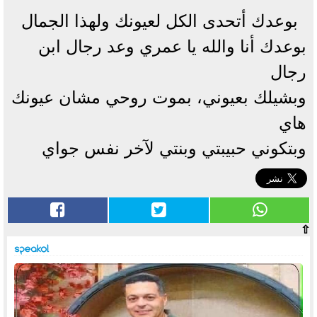
بوعدك أتحدى الكل لعيونك ولهذا الجمال
بوعدك أنا والله يا عمري وعد رجال ابن
رجال
وبشيلك بعيوني، بموت روحي مشان عيونك
هاي
وبتكوني حبيبتي وبنتي لآخر نفس جواي
⇧