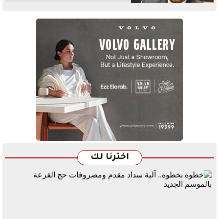
اخترنا لك