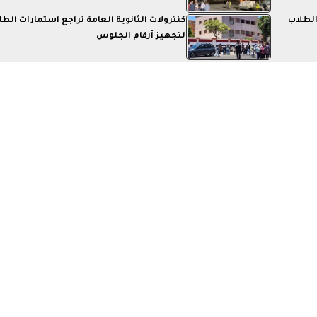
الطلاب
كنترولات الثانوية العامة تراجع استمارات الط
لتجهيز أرقام الجلوس