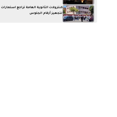
كنترولات الثانوية العامة تراجع استمارات 
لتجهيز أرقام الجلوس