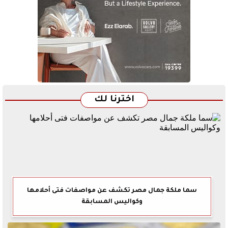
اخترنا لك
سما ملكة جمال مصر تكشف عن مواصفات فتى أحلامها
وكواليس المسابقة