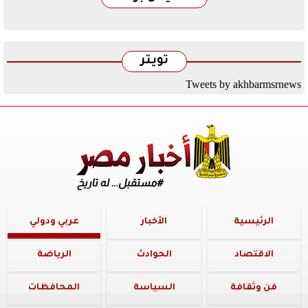
تويتر
Tweets by akhbarmsrnews
الرئيسية
الأخبار
عربي ودولي
الاقتصاد
الحوادث
الرياضة
فن وثقافة
السياسة
المحافظات