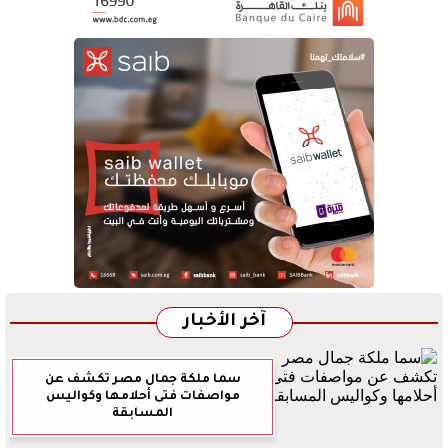
آخر الأخبار
سما ملكة جمال مصر تكشف عن
مواصفات فتى أحلامها وكواليس
المسابقة