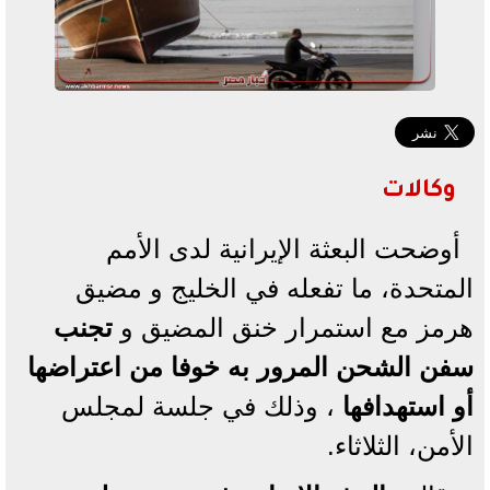
وكالات
أوضحت البعثة الإيرانية لدى الأمم
المتحدة، ما تفعله في الخليج و مضيق
هرمز مع استمرار خنق المضيق و
تجنب
سفن الشحن المرور به خوفا من اعتراضها
أو استهدافها
، وذلك في جلسة لمجلس
الأمن، الثلاثاء.