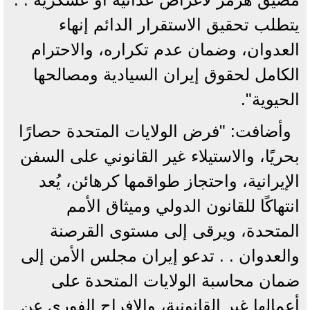
يتطلب تحقيق الاستقرار الدائم إنهاء
العدوان، وضمان عدم تكراره، والاحترام
الكامل لحقوق إيران السيادية ومصالحها
الحيوية".
وأضافت: "فرض الولايات المتحدة حصارًا
بحريًا، والاستيلاء غير القانوني على السفن
الإيرانية، واحتجاز طواقمها كرهائن، يُعد
انتهاكًا للقانون الدولي وميثاق الأمم
المتحدة، ويرقى إلى مستوى القرصنة
والعدوان . . تدعو إيران مجلس الأمن إلى
ضمان محاسبة الولايات المتحدة على
أعمالها غير القانونية، والإفراج الفوري عن