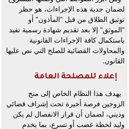
لضمان جدية هذه الإجراءات، هو حظر
توثيق الطلاق من قبل "المأذون" أو
"الموثق" إلا بعد تقديم شهادة رسمية تفيد
باستكمال كافة الإجراءات القانونية
والمحاولات القضائية للصلح التي نص عليها
القانون.
​إعلاء للمصلحة العامة
​يهدف هذا النظام الخاص إلى منح
الزوجين فرصة أخيرة تحت إشراف قضائي
وديني، لضمان أن قرار الانفصال لم يكن
وليد لحظة غضب أو تسرع، بما يخدم