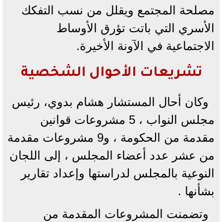
مصلحة المجتمع ويقلل من نسب التفكك
الأسري التي باتت تؤرق الأوساط
الاجتماعية في الآونة الأخيرة.
تشريعات الأحوال الشخصية
وكان أحال المستشار هشام بدوي، رئيس
مجلس النواب ، 5 مشروعات قوانين
مقدمة من الحكومة ، و9 مشروعات مقدمة
من عشر عدد أعضاء المجلس ، إلى اللجان
النوعية بالمجلس لدراستها وإعداد تقارير
بشأنها .
وتضمنت المشروعات المقدمة من