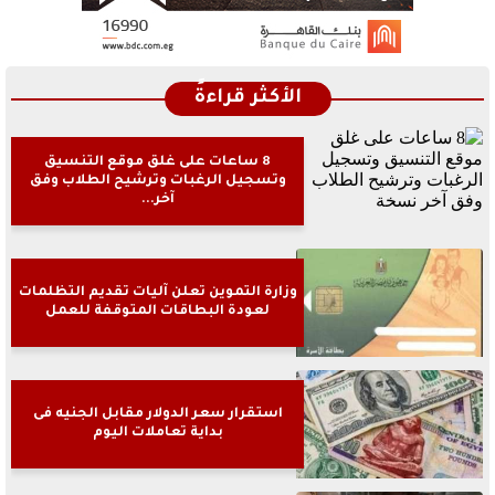
الأكثر قراءةً
8 ساعات على غلق موقع التنسيق
وتسجيل الرغبات وترشيح الطلاب وفق
آخر...
وزارة التموين تعلن آليات تقديم التظلمات
لعودة البطاقات المتوقفة للعمل
استقرار سعر الدولار مقابل الجنيه فى
بداية تعاملات اليوم