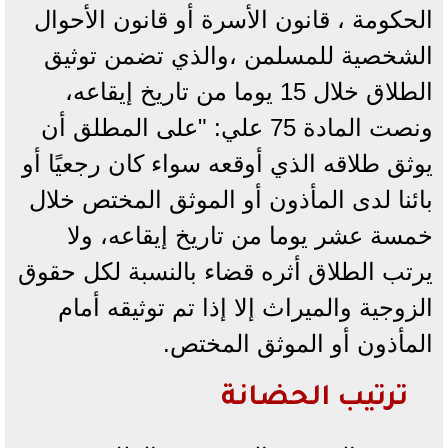
الحكومة ، قانون الأسرة أو قانون الأحوال
الشخصية للمسلمن ،والذي تضمن توثيق
الطلاق خلال 15 يوما من تاريخ إيقاعه،
ونصت المادة 75 علي: "على المطلق أن
يوثق طلاقه الذي أوقعه سواء كان رجعيًا أو
بائنا لدى المأذون أو الموثق المختص خلال
خمسة عشر يوما من تاريخ إيقاعه، ولا
يرتب الطلاق أثره قضاء بالنسبة لكل حقوق
الزوجية والميراث إلا إذا تم توثيقه أمام
المأذون أو الموثق المختص.
ترتيب الحضانة