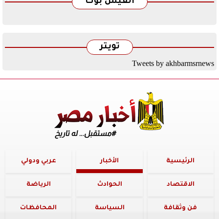
الفيس بوك
تويتر
Tweets by akhbarmsrnews
الرئيسية
الأخبار
عربي ودولي
الاقتصاد
الحوادث
الرياضة
فن وثقافة
السياسة
المحافظات