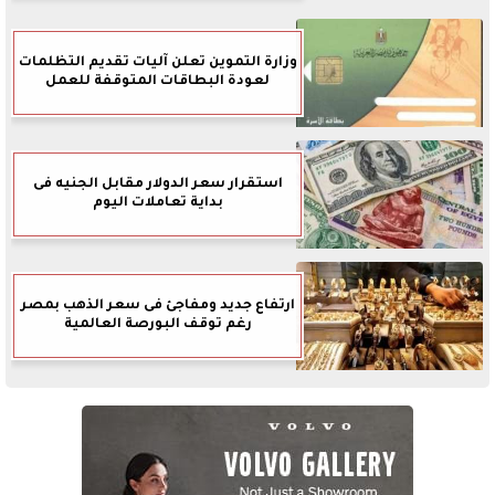
وزارة التموين تعلن آليات تقديم التظلمات
لعودة البطاقات المتوقفة للعمل
استقرار سعر الدولار مقابل الجنيه فى
بداية تعاملات اليوم
ارتفاع جديد ومفاجئ فى سعر الذهب بمصر
رغم توقف البورصة العالمية