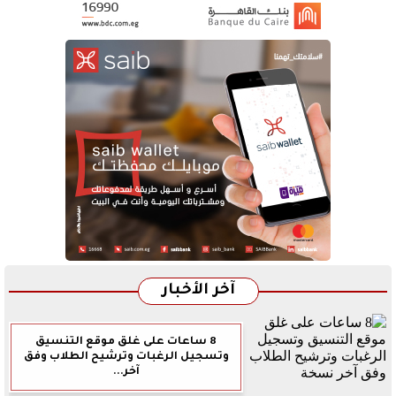
آخر الأخبار
8 ساعات على غلق موقع التنسيق
وتسجيل الرغبات وترشيح الطلاب وفق
آخر...