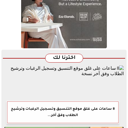
اخترنا لك
8 ساعات على غلق موقع التنسيق وتسجيل الرغبات وترشيح
الطلاب وفق آخر...