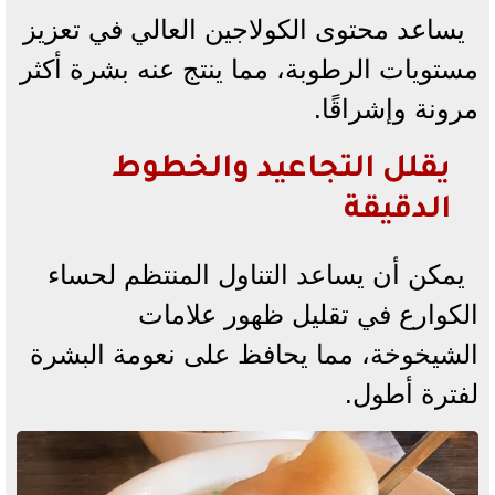
يساعد محتوى الكولاجين العالي في تعزيز
مستويات الرطوبة، مما ينتج عنه بشرة أكثر
مرونة وإشراقًا.
يقلل التجاعيد والخطوط
الدقيقة
يمكن أن يساعد التناول المنتظم لحساء
الكوارع في تقليل ظهور علامات
الشيخوخة، مما يحافظ على نعومة البشرة
لفترة أطول.