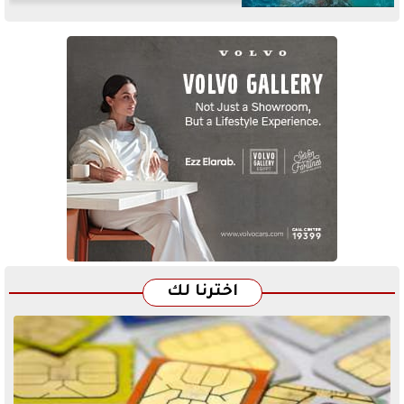
اخترنا لك