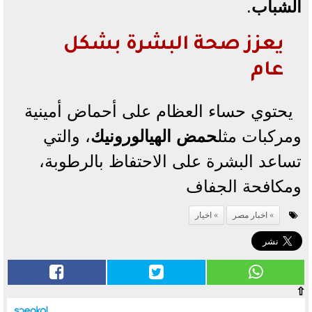
الشباب
.
يعزز صحة البشرة بشكل
عام
يحتوي حساء العظام على أحماض أمينية
ومركبات مثل
حمض الهيالورونيك
، والتي
تساعد البشرة على الاحتفاظ بالرطوبة،
ومكافحة الجفاف
اخبار مصر
اخيار
⇧