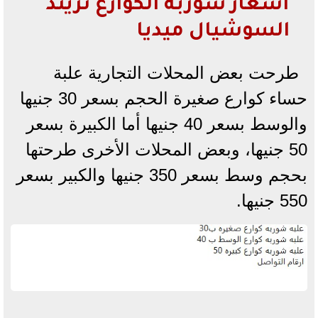
أسعار شوربة الكوارع تريند
السوشيال ميديا
طرحت بعض المحلات التجارية علبة
حساء كوارع صغيرة الحجم بسعر 30 جنيها
والوسط بسعر 40 جنيها أما الكبيرة بسعر
50 جنيها، وبعض المحلات الأخرى طرحتها
بحجم وسط بسعر 350 جنيها والكبير بسعر
550 جنيها.