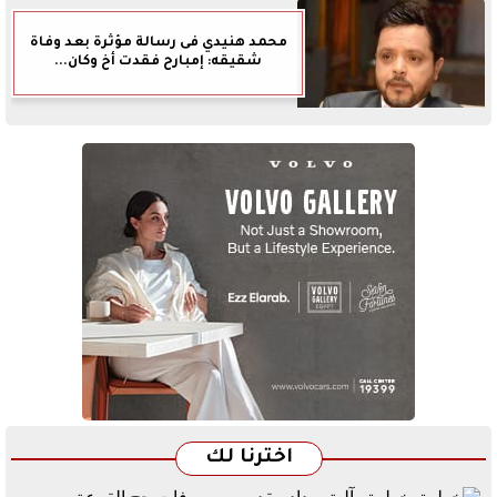
محمد هنيدي فى رسالة مؤثرة بعد وفاة
شقيقه: إمبارح فقدت أخ وكان...
اخترنا لك