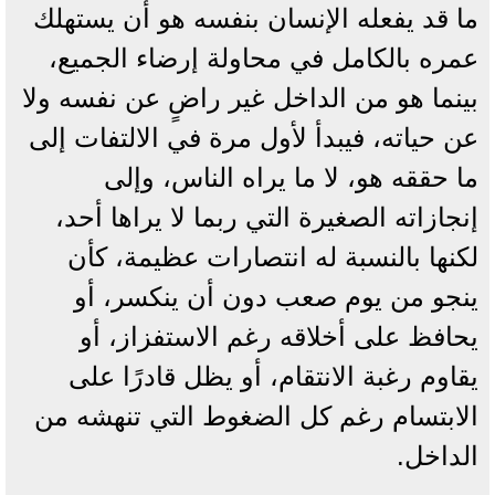
ما قد يفعله الإنسان بنفسه هو أن يستهلك
عمره بالكامل في محاولة إرضاء الجميع،
بينما هو من الداخل غير راضٍ عن نفسه ولا
عن حياته، فيبدأ لأول مرة في الالتفات إلى
ما حققه هو، لا ما يراه الناس، وإلى
إنجازاته الصغيرة التي ربما لا يراها أحد،
لكنها بالنسبة له انتصارات عظيمة، كأن
ينجو من يوم صعب دون أن ينكسر، أو
يحافظ على أخلاقه رغم الاستفزاز، أو
يقاوم رغبة الانتقام، أو يظل قادرًا على
الابتسام رغم كل الضغوط التي تنهشه من
الداخل.