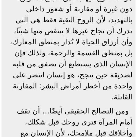
دون غيرة أو مقارنة أو شعور داخلي
بالتهديد، لأن الروح النقية فقط هي التي
تدرك أن نجاح غيرها لا ينتقص منها شيئًا،
وأن أرزاق الحياة لا تُدار بمنطق المعارك،
بل بمنطق القسمة والرحمة، ولذلك فإن
الإنسان الذي يستطيع أن يصفق من قلبه
لصديقه حين ينجح، هو إنسان انتصر على
واحدة من أخطر أمراض البشر: المقارنة
القاتلة.
ومن التصالح الحقيقي أيضًا… أن تقف
أمام المرآة فترى روحك قبل شكلك،
وأخلاقك قبل ملامحك، لأن الإنسان مع