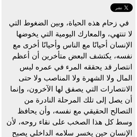
في زحام هذه الحياة، وبين الضغوط التي
لا تنتهي، والمعارك اليومية التي يخوضها
الإنسان أحيانًا مع الناس وأحيانًا أخرى مع
نفسه، يكتشف البعض متأخرين أن أعظم
انتصار قد يحققه المرء في عمره ليس
المال ولا الشهرة ولا المناصب ولا حتى
الانتصارات التي يصفق لها الآخرون، وإنما
أن يصل إلى تلك المرحلة النادرة من
التصالح الحقيقي مع نفسه، وأن يحافظ
وسط كل هذا الصخب على نقاء روحه، لأن
الإنسان حين يخسر سلامه الداخلي يصبح