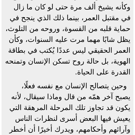
وكأنه يشيخ ألف مرة حتى لو كان ما زال
في مقتبل العمر، بينما ذلك الذي ينجح في
حماية قلبه من القسوة، وروحه من التلوث،
يظل شابًا مهما مرت عليه السنوات، وكأن
العمر الحقيقي ليس عددًا يُكتب في بطاقة
الهوية، بل حالة روح تسكن الإنسان وتمنحه
القدرة على الحياة.
وحين يتصالح الإنسان مع نفسه فعلًا،
يصبح آخر همّه من قال وماذا سيقال، لأنه
يكون قد تجاوز تلك المرحلة المرهقة التي
يعيش فيها البعض أسرى لنظرات الناس
وآرائهم وأحكامهم، ويدرك أخيرًا أن أخطر