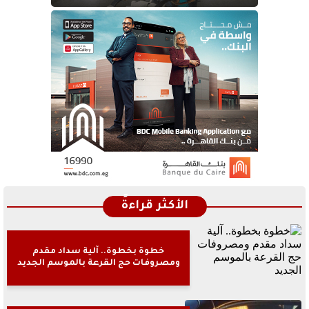
الأكثر قراءةً
خطوة بخطوة.. آلية سداد مقدم
ومصروفات حج القرعة بالموسم الجديد