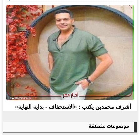
أشرف محمدين يكتب : «الاستخفاف - بداية النهاية»
موضوعات متعلقة