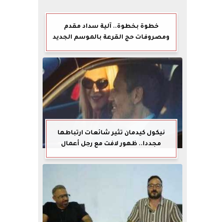
خطوة بخطوة.. آلية سداد مقدم
ومصروفات حج القرعة بالموسم الجديد
نيكول كيدمان تثير شائعات ارتباطها
مجددا.. ظهور لافت مع رجل أعمال