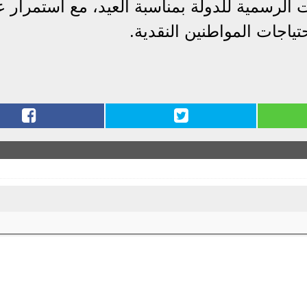
ت الرسمية للدولة بمناسبة العيد، مع استمرار 