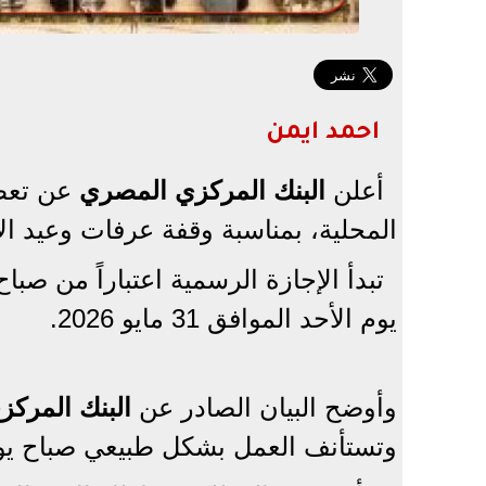
احمد ايمن
أعلن
البنك المركزي المصري
عن تعط
المحلية، بمناسبة وقفة عرفات وعيد الأض
يوم الأحد الموافق 31 مايو 2026.
وأوضح البيان الصادر عن
البنك المركز
وتستأنف العمل بشكل طبيعي صباح يوم الاثنين ا