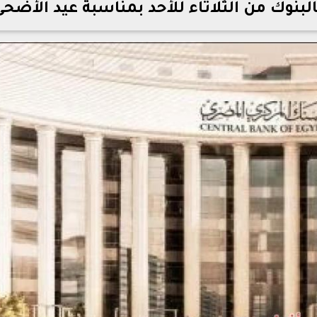
لبنوك من الثلاثاء للأحد بمناسبة عيد الأضح