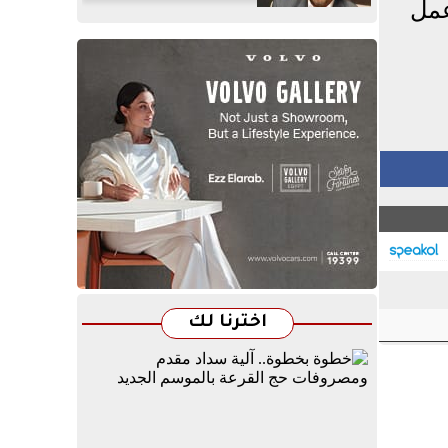
عمل
اخترنا لك