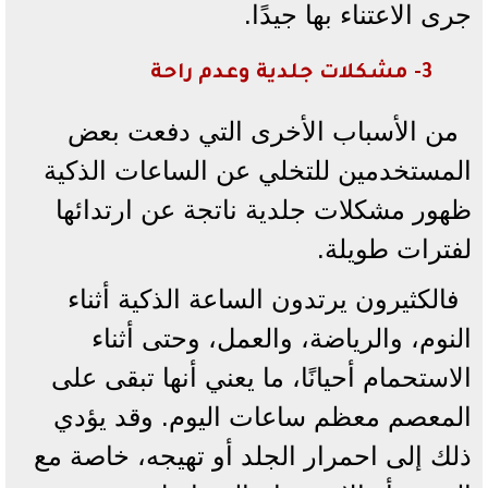
جرى الاعتناء بها جيدًا.
3- مشكلات جلدية وعدم راحة
من الأسباب الأخرى التي دفعت بعض
المستخدمين للتخلي عن الساعات الذكية
ظهور مشكلات جلدية ناتجة عن ارتدائها
لفترات طويلة.
فالكثيرون يرتدون الساعة الذكية أثناء
النوم، والرياضة، والعمل، وحتى أثناء
الاستحمام أحيانًا، ما يعني أنها تبقى على
المعصم معظم ساعات اليوم. وقد يؤدي
ذلك إلى احمرار الجلد أو تهيجه، خاصة مع