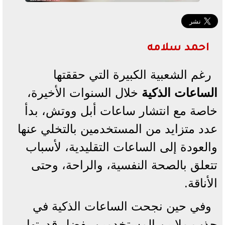
احمد سلامه
رغم الشعبية الكبيرة التي حققتها
الساعات الذكية
خلال السنوات الأخيرة،
خاصة مع انتشار ساعات أبل ووتش، بدأ
عدد متزايد من المستخدمين بالتخلي عنها
والعودة إلى الساعات التقليدية، لأسباب
تتعلق بالصحة النفسية، والراحة، وحتى
الأناقة.
وفي حين نجحت الساعات الذكية في
جذب ملايين المستخدمين بفضل قدرتها