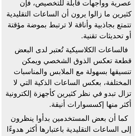
عصرية وواجهات قابلة للتخصيص، فإن
كثيرين ما زالوا يرون أن الساعات التقليدية
تتمتع بجاذبية وأناقة لا ترتبط بموضة مؤقتة
أو تحديثات تقنية.
فالساعات الكلاسيكية تُعتبر لدى البعض
قطعة تعكس الذوق الشخصي ويمكن
تنسيقها بسهولة مع الملابس والمناسبات
المختلفة، بعكس الساعات الذكية التي لا
تزال تبدو في نظر كثيرين كأجهزة إلكترونية
أكثر منها إكسسوارات أنيقة.
كما أن بعض المستخدمين بدأوا ينظرون
إلى الساعات التقليدية باعتبارها أكثر هدوءًا