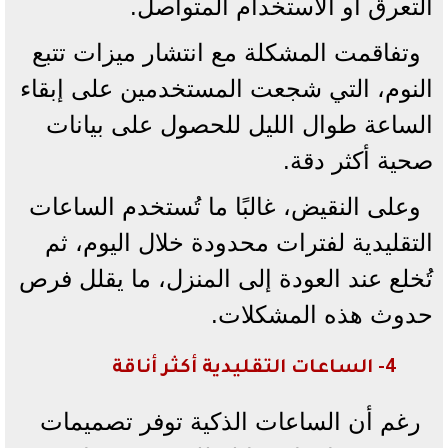
التعرق أو الاستخدام المتواصل.
وتفاقمت المشكلة مع انتشار ميزات تتبع
النوم، التي شجعت المستخدمين على إبقاء
الساعة طوال الليل للحصول على بيانات
صحية أكثر دقة.
وعلى النقيض، غالبًا ما تُستخدم الساعات
التقليدية لفترات محدودة خلال اليوم، ثم
تُخلع عند العودة إلى المنزل، ما يقلل فرص
حدوث هذه المشكلات.
4- الساعات التقليدية أكثر أناقة
رغم أن الساعات الذكية توفر تصميمات