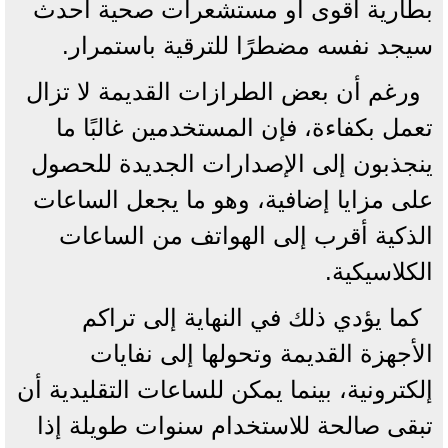
بطارية أقوى أو مستشعرات صحية أحدث
سيجد نفسه مضطرًا للترقية باستمرار.
ورغم أن بعض الطرازات القديمة لا تزال
تعمل بكفاءة، فإن المستخدمين غالبًا ما
ينجذبون إلى الإصدارات الجديدة للحصول
على مزايا إضافية، وهو ما يجعل الساعات
الذكية أقرب إلى الهواتف من الساعات
الكلاسيكية.
كما يؤدي ذلك في النهاية إلى تراكم
الأجهزة القديمة وتحولها إلى نفايات
إلكترونية، بينما يمكن للساعات التقليدية أن
تبقى صالحة للاستخدام سنوات طويلة إذا