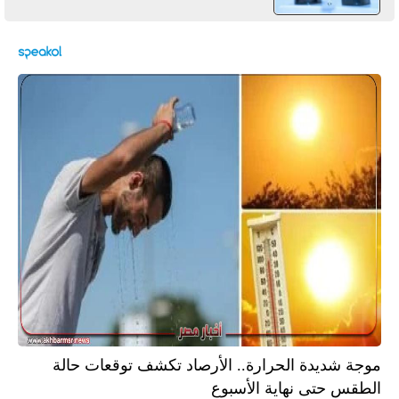
موجة شديدة الحرارة.. الأرصاد تكشف توقعات حالة
الطقس حتى نهاية الأسبوع