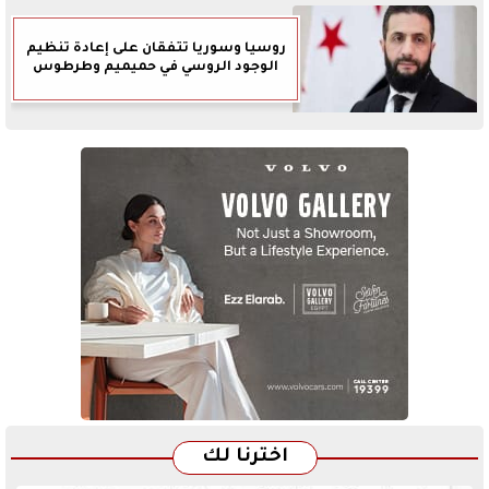
روسيا وسوريا تتفقان على إعادة تنظيم
الوجود الروسي في حميميم وطرطوس
اخترنا لك