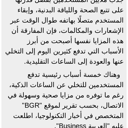
على تتبع الصحة واللياقة البدنية، وإبقاء
المستخدم متصلًا بهاتفه طوال الوقت عبر
الإشعارات والمكالمات، فإن المفارقة أن
هذه المزايا نفسها أصبحت من أبرز
الأسباب التي تدفع كثيرين اليوم إلى التخلي
عنها والعودة إلى الساعات التقليدية.
وهناك خمسة أسباب رئيسية تدفع
المستخدمين للتخلي عن الساعات الذكية،
رغم ما توفره من مزايا صحية وسهولة في
الاتصال، بحسب تقرير لموقع "BGR"
المتخصص في أخبار التكنولوجيا، اطلعت
عليه "العربية Business".