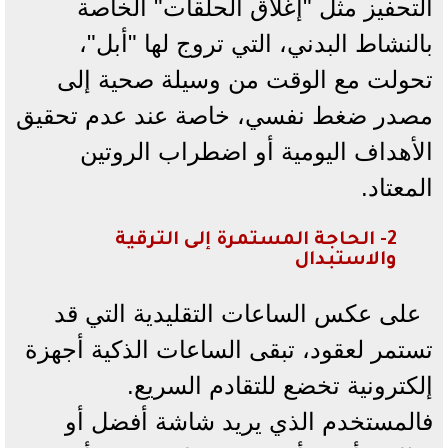
التحفيز مثل "إغلاق الحلقات" الخاصة
بالنشاط البدني، التي تروج لها "أبل"،
تحولت مع الوقت من وسيلة صحية إلى
مصدر ضغط نفسي، خاصة عند عدم تحقيق
الأهداف اليومية أو اضطراب الروتين
المعتاد.
2- الحاجة المستمرة إلى الترقية
والاستبدال
على عكس الساعات التقليدية التي قد
تستمر لعقود، تبقى الساعات الذكية أجهزة
إلكترونية تخضع للتقادم السريع.
فالمستخدم الذي يريد شاشة أفضل أو