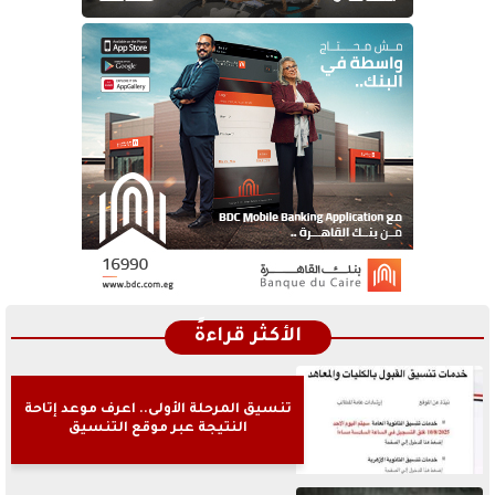
الأكثر قراءةً
تنسيق المرحلة الأولى.. اعرف موعد إتاحة
النتيجة عبر موقع التنسيق