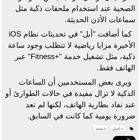
الصحية عند استخدام ملحقات ذكية مثل
سماعات الأذن الحديثة.
كما أضافت "أبل" في تحديثات نظام iOS
الأخيرة مزايا رياضية لا تتطلب وجود ساعة
ذكية، مثل تشغيل خدمة "+Fitness" عبر
الهاتف فقط.
ويرى بعض المستخدمين أن الساعات
الذكية لا تزال مفيدة في حالات الطوارئ أو
عند نفاد بطارية الهاتف، لكنها لم تعد
ضرورة يومية كما كانت في السابق.
اخبار
صحه