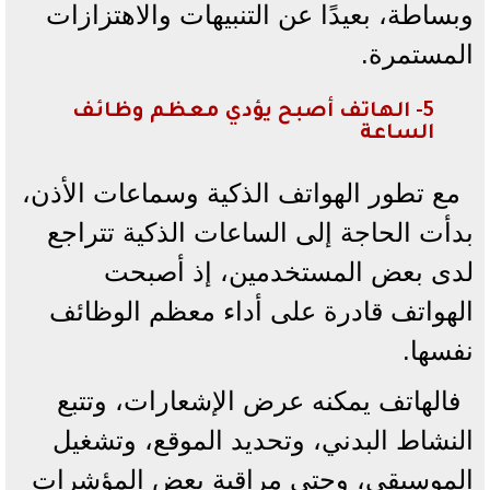
وبساطة، بعيدًا عن التنبيهات والاهتزازات
المستمرة.
5- الهاتف أصبح يؤدي معظم وظائف
الساعة
مع تطور الهواتف الذكية وسماعات الأذن،
بدأت الحاجة إلى الساعات الذكية تتراجع
لدى بعض المستخدمين، إذ أصبحت
الهواتف قادرة على أداء معظم الوظائف
نفسها.
فالهاتف يمكنه عرض الإشعارات، وتتبع
النشاط البدني، وتحديد الموقع، وتشغيل
الموسيقى، وحتى مراقبة بعض المؤشرات