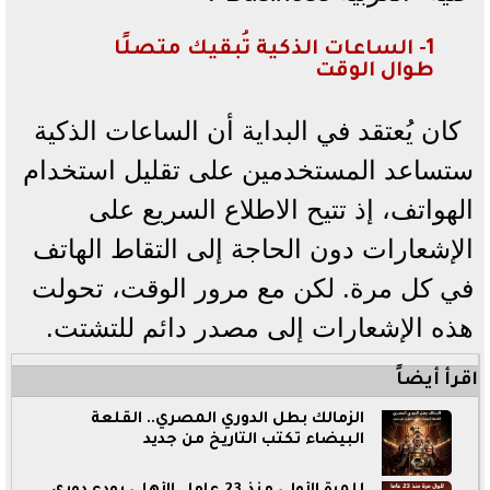
1- الساعات الذكية تُبقيك متصلًا
طوال الوقت
كان يُعتقد في البداية أن الساعات الذكية
ستساعد المستخدمين على تقليل استخدام
الهواتف، إذ تتيح الاطلاع السريع على
الإشعارات دون الحاجة إلى التقاط الهاتف
في كل مرة. لكن مع مرور الوقت، تحولت
هذه الإشعارات إلى مصدر دائم للتشتت.
اقرأ أيضاً
الزمالك بطل الدوري المصري.. القلعة
البيضاء تكتب التاريخ من جديد