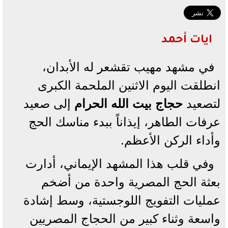
ايات أحمد
في مشهد مهيب تقشعر له الأبدان،
انطلقت اليوم الاثنين الملحمة الكبرى
لتصعيد
حجاج بيت الله الحرام
إلى صعيد
عرفات الطاهر، إيذاناً ببدء مناسك الحج
وأداء الركن الأعظم.
وفي قلب هذا المشهد الإيماني، أدارت
بعثة الحج المصرية واحدة من أضخم
عمليات التفويج اللوجستية، وسط إشادة
واسعة وثناء كبير من الحجاج المصريين