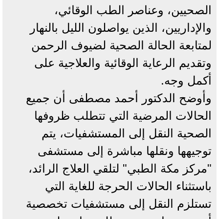
الصحيين، وعناصر الطب الوقائي،
والإداريين، الذين يواصلون الليل بالنهار
لمتابعة الحالة الصحية لضيوف الرحمن
وتقديم الرعاية الوقائية والعلاجية على
أكمل وجه.
وأوضح الدكتور أحمد مصطفى أن جميع
الحالات المرضية التي تتطلب ظروفها
الصحية النقل إلى المستشفيات، يتم
توجيهها ونقلها مباشرة إلى مستشفى
"مركز مكة الطبي" لتلقي العلاج الرائد،
باستثناء الحالات الحرجة للغاية التي
تستلزم النقل إلى مستشفيات تخصصية