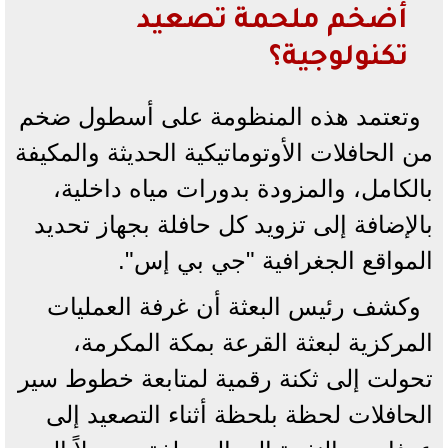
أضخم ملحمة تصعيد
تكنولوجية؟
وتعتمد هذه المنظومة على أسطول ضخم
من الحافلات الأوتوماتيكية الحديثة والمكيفة
بالكامل، والمزودة بدورات مياه داخلية،
بالإضافة إلى تزويد كل حافلة بجهاز تحديد
المواقع الجغرافية "جي بي إس".
وكشف رئيس البعثة أن غرفة العمليات
المركزية لبعثة القرعة بمكة المكرمة،
تحولت إلى ثكنة رقمية لمتابعة خطوط سير
الحافلات لحظة بلحظة أثناء التصعيد إلى