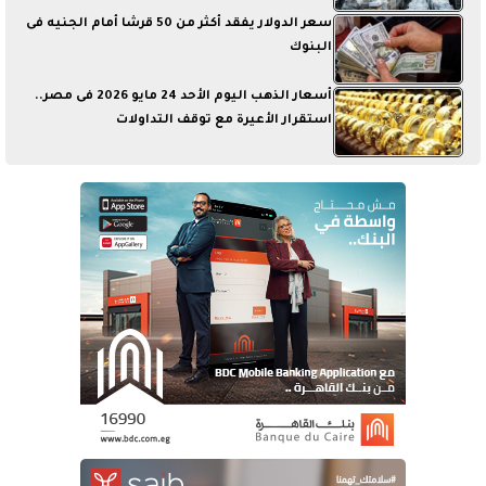
سعر الدولار يفقد أكثر من 50 قرشا أمام الجنيه فى
البنوك
أسعار الذهب اليوم الأحد 24 مايو 2026 فى مصر..
استقرار الأعيرة مع توقف التداولات