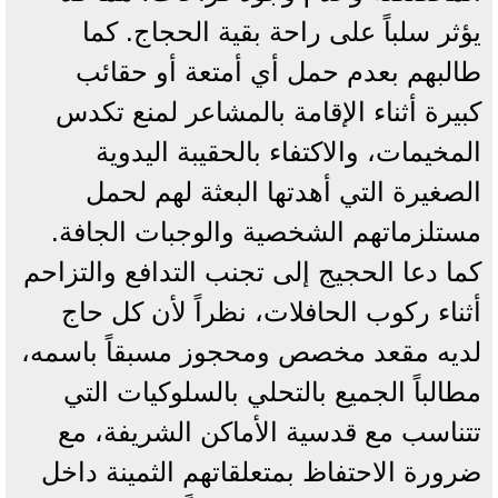
يؤثر سلباً على راحة بقية الحجاج. كما
طالبهم بعدم حمل أي أمتعة أو حقائب
كبيرة أثناء الإقامة بالمشاعر لمنع تكدس
المخيمات، والاكتفاء بالحقيبة اليدوية
الصغيرة التي أهدتها البعثة لهم لحمل
مستلزماتهم الشخصية والوجبات الجافة.
كما دعا الحجيج إلى تجنب التدافع والتزاحم
أثناء ركوب الحافلات، نظراً لأن كل حاج
لديه مقعد مخصص ومحجوز مسبقاً باسمه،
مطالباً الجميع بالتحلي بالسلوكيات التي
تتناسب مع قدسية الأماكن الشريفة، مع
ضرورة الاحتفاظ بمتعلقاتهم الثمينة داخل