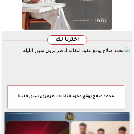
اخترنا لك
محمد صلاح يوقع عقود انتقاله لـ طرابزون سبور الليلة