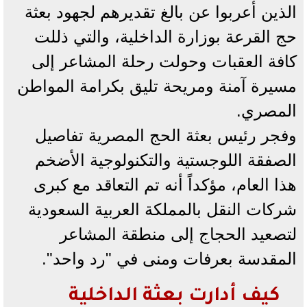
الذين أعربوا عن بالغ تقديرهم لجهود بعثة
حج القرعة بوزارة الداخلية، والتي ذللت
كافة العقبات وحولت رحلة المشاعر إلى
مسيرة آمنة ومريحة تليق بكرامة المواطن
المصري.
وفجر رئيس بعثة الحج المصرية تفاصيل
الصفقة اللوجستية والتكنولوجية الأضخم
هذا العام، مؤكداً أنه تم التعاقد مع كبرى
شركات النقل بالمملكة العربية السعودية
لتصعيد الحجاج إلى منطقة المشاعر
المقدسة بعرفات ومنى في "رد واحد".
كيف أدارت بعثة الداخلية