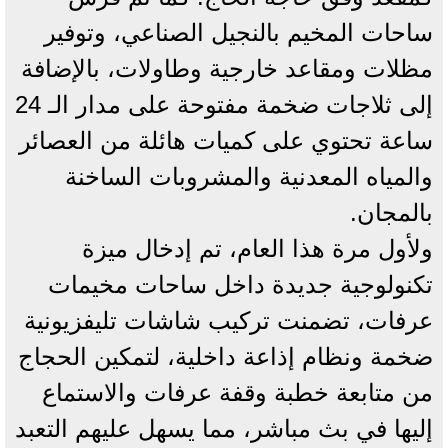
ساحات المخيم بالنجيل الصناعي، وتوفير
مظلات ومقاعد خارجية وطاولات، بالإضافة
إلى ثلاجات ضخمة مفتوحة على مدار الـ 24
ساعة تحتوي على كميات هائلة من العصائر
والمياه المعدنية والمشروبات الساخنة
بالمجان.
ولأول مرة هذا العام، تم إدخال ميزة
تكنولوجية جديدة داخل ساحات مخيمات
عرفات، تضمنت تركيب شاشات تليفزيونية
ضخمة ونظام إذاعة داخلية، لتمكين الحجاج
من متابعة خطبة وقفة عرفات والاستماع
إليها في بث مباشر، مما يسهل عليهم التعبد