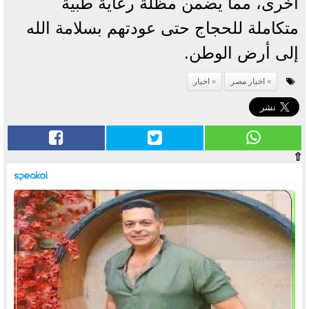
أخرى، مما يضمن مظلة رعاية طبية
متكاملة للحجاج حتى عودتهم بسلامة الله
إلى أرض الوطن.
اخبار مصر
اخيار
⇧