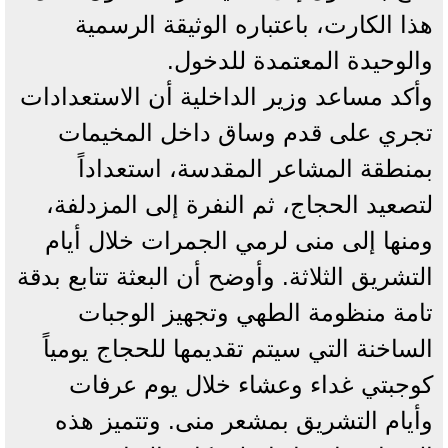
هذا الكارت، باعتباره الوثيقة الرسمية
والوحيدة المعتمدة للدخول.
وأكد مساعد وزير الداخلية أن الاستعدادات
تجري على قدم وساق داخل المخيمات
بمنطقة المشاعر المقدسة، استعداداً
لتصعيد الحجاج، ثم النفرة إلى المزدلفة،
ومنها إلى منى لرمي الجمرات خلال أيام
التشريق الثلاثة. وأوضح أن البعثة تتابع بدقة
تامة منظومة الطهي وتجهيز الوجبات
الساخنة التي سيتم تقديمها للحجاج يومياً
كوجبتي غداء وعشاء خلال يوم عرفات
وأيام التشريق بمشعر منى. وتتميز هذه