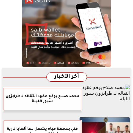
آخر الأخبار
محمد صلاح يوقع عقود انتقاله لـ طرابزون
سبور الليلة
فني بمحطة مياه يشعل بها ألعابا نارية