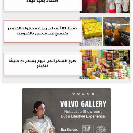
احتفالا بعيد ميلاد
ضبط 83 ألف لتر زيوت مجهولة المصدر
بمصنع غير مرخص بالمنوفية
طرح السكر الحر اليوم بسعر 25 جنيهًا
للكيلو