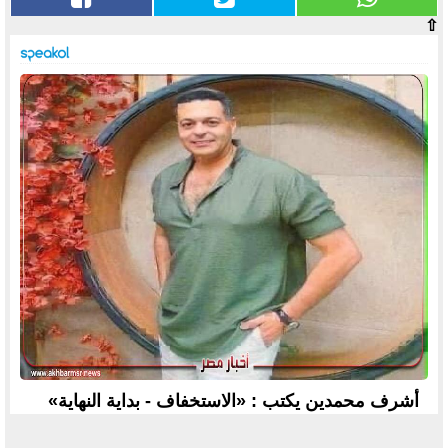
⇧
أشرف محمدين يكتب : «الاستخفاف - بداية النهاية»