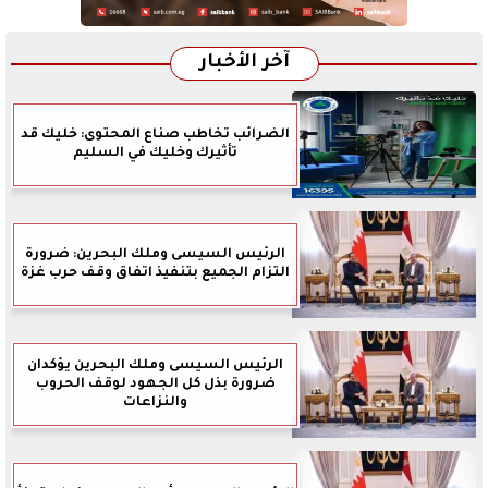
آخر الأخبار
الضرائب تخاطب صناع المحتوى: خليك قد
تأثيرك وخليك في السليم
الرئيس السيسى وملك البحرين: ضرورة
التزام الجميع بتنفيذ اتفاق وقف حرب غزة
الرئيس السيسى وملك البحرين يؤكدان
ضرورة بذل كل الجهود لوقف الحروب
والنزاعات