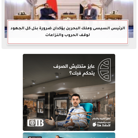
الرئيس السيسى وملك البحرين يؤكدان ضرورة بذل كل الجهود
لوقف الحروب والنزاعات