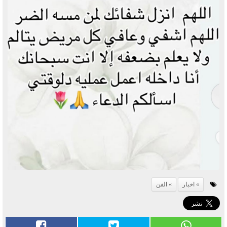
اخبار
الفن