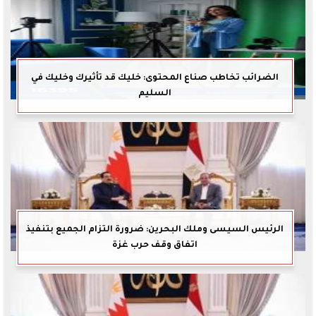
الضرائب تخاطب صناع المحتوى: خليك قد تأثيرك وخليك في
السليم
الرئيس السيسى وملك البحرين: ضرورة التزام الجميع بتنفيذ
اتفاق وقف حرب غزة