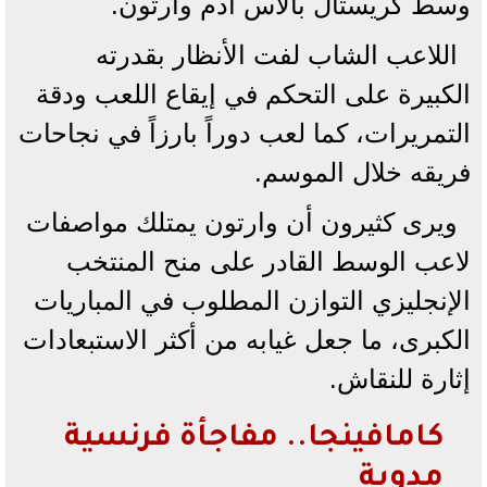
وسط كريستال بالاس آدم وارتون.
اللاعب الشاب لفت الأنظار بقدرته
الكبيرة على التحكم في إيقاع اللعب ودقة
التمريرات، كما لعب دوراً بارزاً في نجاحات
فريقه خلال الموسم.
ويرى كثيرون أن وارتون يمتلك مواصفات
لاعب الوسط القادر على منح المنتخب
الإنجليزي التوازن المطلوب في المباريات
الكبرى، ما جعل غيابه من أكثر الاستبعادات
إثارة للنقاش.
كامافينجا.. مفاجأة فرنسية
مدوية