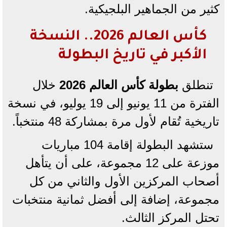
كثير من الجماهير البلجيكية.
كأس العالم 2026.. النسخة
الأكبر في تاريخ البطولة
تنطلق
بطولة كأس العالم 2026
خلال
الفترة من 11 يونيو إلى 19 يوليو، في نسخة
تاريخية تُقام لأول مرة بمشاركة 48 منتخباً.
ستشهد البطولة إقامة 104 مباريات
موزعة على 12 مجموعة، على أن يتأهل
أصحاب المركزين الأول والثاني من كل
مجموعة، إضافة إلى أفضل ثمانية منتخبات
تحتل المركز الثالث.