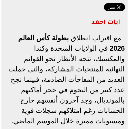
ايات احمد
مع اقتراب انطلاق
بطولة كأس العالم
2026
في الولايات المتحدة وكندا
والمكسيك، تتجه الأنظار نحو القوائم
النهائية للمنتخبات المشاركة، والتي حملت
العديد من المفاجآت الصادمة، فبينما نجح
عدد كبير من النجوم في حجز أماكنهم
بالمونديال، وجد آخرون أنفسهم خارج
الحسابات رغم امتلاكهم سجلات قوية
ومستويات مميزة خلال الموسم الماضي.