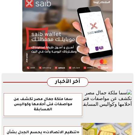
آخر الأخبار
سما ملكة جمال مصر تكشف عن
مواصفات فتى أحلامها وكواليس
المسابقة
«تنظيم الاتصالات» يحسم الجدل بشأن