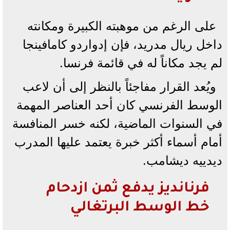
على الرغم من موهبته الكبيرة ومكانته
داخل ريال مدريد، فإن إدواردو كامافينجا
لم يجد مكاناً له في قائمة فرنسا.
ويُعد القرار مفاجئاً بالنظر إلى أن لاعب
الوسط الفرنسي كان أحد العناصر المهمة
في السنوات الماضية، لكنه خسر المنافسة
أمام أسماء أكثر خبرة يعتمد عليها المدرب
ديدييه ديشامب.
فرنانديز يدفع ثمن ازدحام
خط الوسط البرتغالي