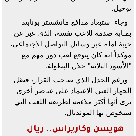
توخيل.
وجاء استبعاد مدافع مانشستر يونايتد
بمثابة صدمة للاعب نفسه، الذي عبر عن
خيبة أمله عبر وسائل التواصل الاجتماعي،
مؤكداً أنه كان يتوقع لعب دور مهم مع
"الأسود الثلاثة" خلال البطولة.
ورغم الجدل الذي صاحب القرار، فضّل
الجهاز الفني الاعتماد على عناصر أخرى
يرى أنها أكثر ملاءمة لطريقة اللعب التي
سيخوض بها المونديال.
هويسن وكاريراس.. ريال