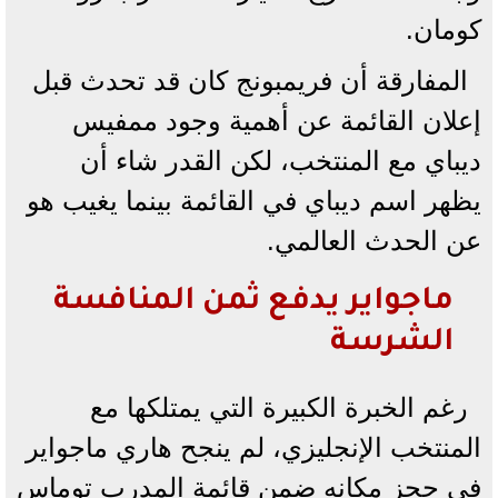
كومان.
المفارقة أن فريمبونج كان قد تحدث قبل
إعلان القائمة عن أهمية وجود ممفيس
ديباي مع المنتخب، لكن القدر شاء أن
يظهر اسم ديباي في القائمة بينما يغيب هو
عن الحدث العالمي.
ماجواير يدفع ثمن المنافسة
الشرسة
رغم الخبرة الكبيرة التي يمتلكها مع
المنتخب الإنجليزي، لم ينجح هاري ماجواير
في حجز مكانه ضمن قائمة المدرب توماس