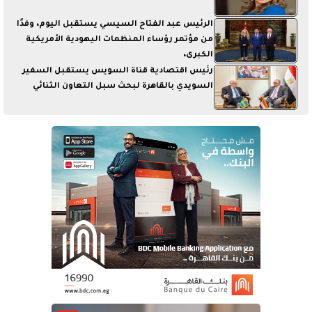
الرئيس عبد الفتاح السيسي يستقبل اليوم، وفدًا
من مؤتمر رؤساء المنظمات اليهودية الأمريكية
الكبرى،
رئيس اقتصادية قناة السويس يستقبل السفير
السويدي بالقاهرة لبحث سبل التعاون الثنائي