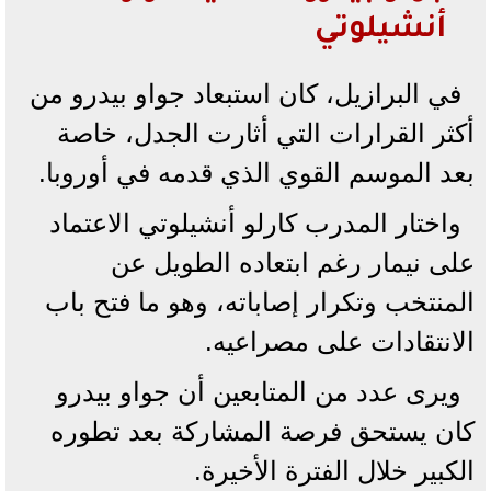
أنشيلوتي
في البرازيل، كان استبعاد جواو بيدرو من
أكثر القرارات التي أثارت الجدل، خاصة
بعد الموسم القوي الذي قدمه في أوروبا.
واختار المدرب كارلو أنشيلوتي الاعتماد
على نيمار رغم ابتعاده الطويل عن
المنتخب وتكرار إصاباته، وهو ما فتح باب
الانتقادات على مصراعيه.
ويرى عدد من المتابعين أن جواو بيدرو
كان يستحق فرصة المشاركة بعد تطوره
الكبير خلال الفترة الأخيرة.