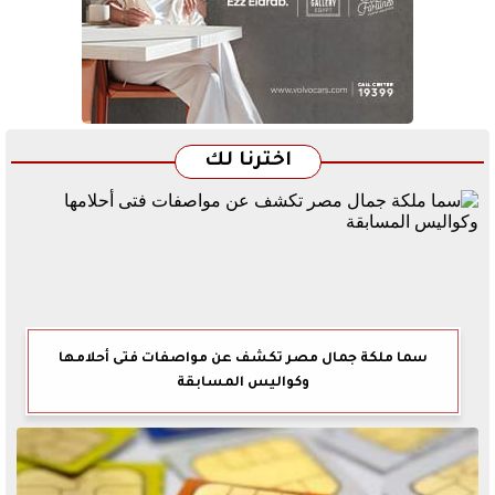
اخترنا لك
سما ملكة جمال مصر تكشف عن مواصفات فتى أحلامها
وكواليس المسابقة