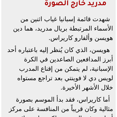
مدريد خارج الصورة
شهدت قائمة إسبانيا غياب اثنين من
الأسماء المرتبطة بريال مدريد، هما دين
هويسن وألفارو كاريراس.
هويسن، الذي كان يُنظر إليه باعتباره أحد
أبرز المدافعين الصاعدين في الكرة
الإسبانية، لم يتمكن من إقناع المدرب
لويس دي لا فوينتي بعد تراجع مستواه
خلال الأشهر الأخيرة.
أما كاريراس، فقد بدأ الموسم بصورة
مثالية وكان قريباً من المنافسة على مركز