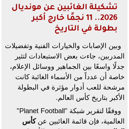
تشكيلة الغائبين عن مونديال
2026.. 11 نجمًا خارج أكبر
بطولة في التاريخ
وبين الإصابات والخيارات الفنية وتفضيلات
المدربين، جاءت بعض الاستبعادات لتثير
جدلًا واسعًا بين الجماهير ووسائل الإعلام،
خاصة أن عدداً من الأسماء الغائبة كانت
مرشحة للعب أدوار مؤثرة في البطولة
الأكبر بتاريخ كأس العالم.
ووفقًا لتقرير شبكة "Planet Football"
العالمية، فإن قائمة الغائبين عن
كأس