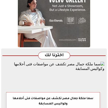
اخترنا لك
سما ملكة جمال مصر تكشف عن مواصفات فتى أحلامها
وكواليس المسابقة