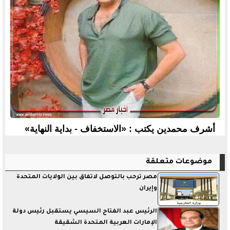
أشرف محمدين يكتب : «الاستخفاف - بداية النهاية»
موضوعات متعلقة
مصر ترحب بالتوصل لاتفاق بين الولايات المتحدة
وإيران
الرئيس عبد الفتاح السيسي يستقبل رئيس دولة
الإمارات العربية المتحدة الشقيقة