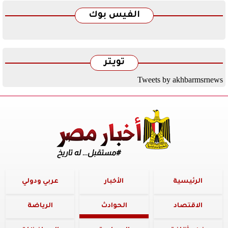
الفيس بوك
تويتر
Tweets by akhbarmsrnews
الرئيسية
الأخبار
عربي ودولي
الاقتصاد
الحوادث
الرياضة