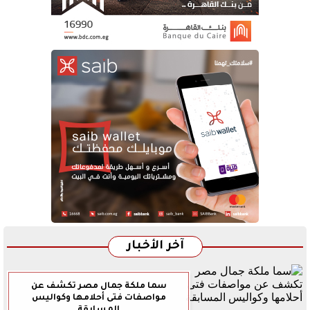
آخر الأخبار
سما ملكة جمال مصر تكشف عن
مواصفات فتى أحلامها وكواليس
المسابقة