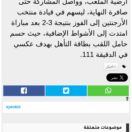
أرضية الملعب، وواصل المشاركة حتى
صافرة النهاية، ليسهم في قيادة منتخب
الأرجنتين إلى الفوز بنتيجة 3-2 بعد مباراة
امتدت إلى الأشواط الإضافية، حيث حسم
حامل اللقب بطاقة التأهل بهدف عكسي
في الدقيقة 111.
اخبار
⇧
موضوعات متعلقة