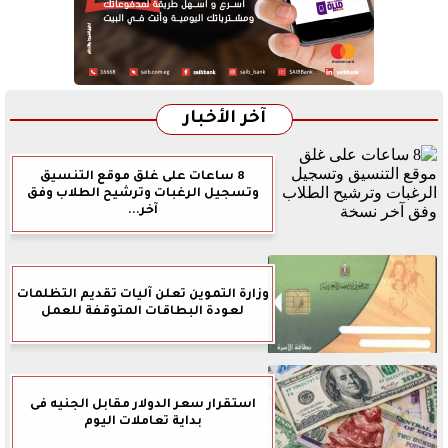
آخر الأخبار
8 ساعات على غلق موقع التنسيق
وتسجيل الرغبات وترشيح الطلاب وفق
آخر...
وزارة التموين تعلن آليات تقديم التظلمات
لعودة البطاقات المتوقفة للعمل
استقرار سعر الدولار مقابل الجنيه فى
بداية تعاملات اليوم