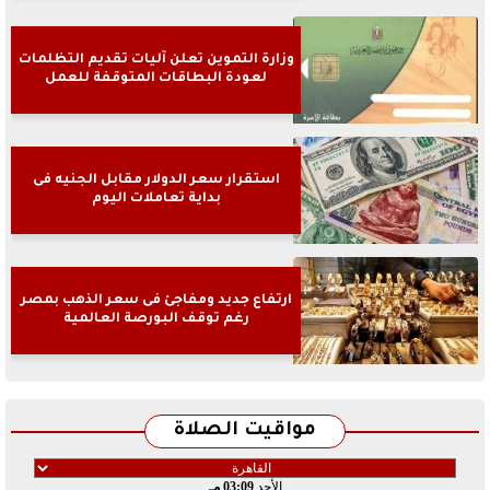
وزارة التموين تعلن آليات تقديم التظلمات
لعودة البطاقات المتوقفة للعمل
استقرار سعر الدولار مقابل الجنيه فى
بداية تعاملات اليوم
ارتفاع جديد ومفاجئ فى سعر الذهب بمصر
رغم توقف البورصة العالمية
مواقيت الصلاة
الأحد
03:09 مـ