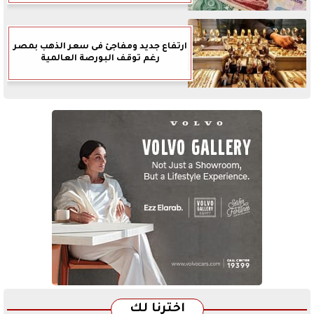
ارتفاع جديد ومفاجئ فى سعر الذهب بمصر
رغم توقف البورصة العالمية
اخترنا لك