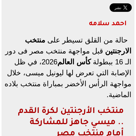
احمد سلامه
حالة من القلق تسيطر على
منتخب
الارجنتين
قبل مواجهة منتخب مصر فى دور
الـ 16 ببطولة
كأس العالم
2026، في ظل
الإصابة التي تعرض لها ليونيل ميسى، خلال
مواجهة الرأس الأخضر بمباراة منتخب بلاده
الماضية.
منتخب الأرجنتين لكرة القدم
.. ميسي جاهز للمشاركة
أمام منتخب مصر