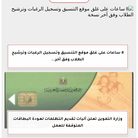
8 ساعات على غلق موقع التنسيق وتسجيل الرغبات وترشيح
الطلاب وفق آخر...
وزارة التموين تعلن آليات تقديم التظلمات لعودة البطاقات
المتوقفة للعمل