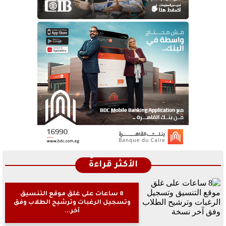
الأكثر قراءةً
8 ساعات على غلق موقع التنسيق
وتسجيل الرغبات وترشيح الطلاب وفق
آخر...