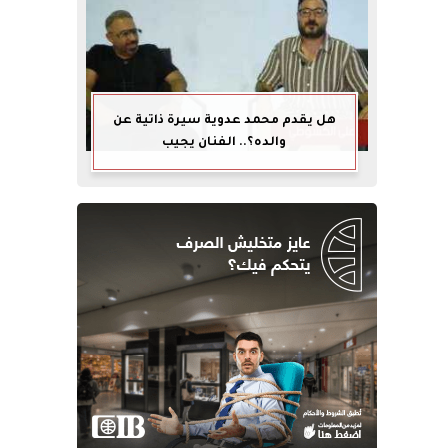
هل يقدم محمد عدوية سيرة ذاتية عن
والده؟.. الفنان يجيب