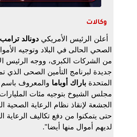
وكالات
أعلن الرئيس الأمريكي
دونالد ترامب
الصحي الحالى في البلاد وتوجيه الأمو
من الشركات الكبرى، ووجه الرئيس ال
جديدة لبرنامج التأمين الصحى الذي تم 
المتحدة
باراك أوباما
والمعروف باسم "أ
مجلس الشيوخ بتوجيه مئات المليارات 
الجشعة لإنقاذ نظام الرعاية الصحية ال
حتى يتمكنوا من دفع تكاليف الرعاية 
لديهم أموال منها أيضا".