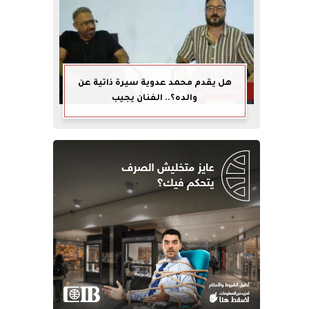
هل يقدم محمد عدوية سيرة ذاتية عن
والده؟.. الفنان يجيب