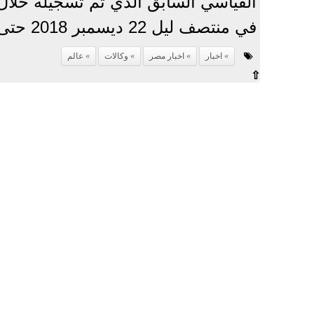
في منتصف ليل 22 ديسمبر 2018 حتى 25 يناير 2019.
اخبار
اخبار مصر
وكالات
عالم
⇧