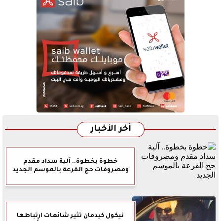
آخر الأخبار
خطوة بخطوة.. آلية سداد مقدم
ومصروفات حج القرعة بالموسم الجديد
نيكول كيدمان تثير شائعات ارتباطها