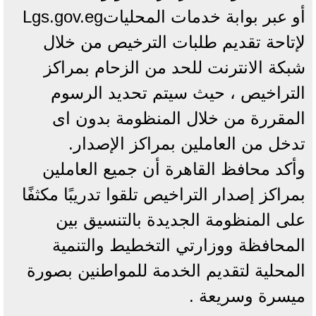
أو عبر بوابة خدمات المحلياتLgs.gov.eg
لإتاحة تقديم طلبات الترخيص من خلال
شبكة الانترنت للحد من الزحام بمراكز
التراخيص ، حيث سيتم تحديد الرسوم
المقررة من خلال المنظومة بدون اى
تدخل من العاملين بمراكز الإصدار.
وأكد محافظ القاهرة أن جميع العاملين
بمراكز إصدار التراخيص تلقوا تدريبًا مكثفًا
على المنظومة الجديدة بالتنسيق بين
المحافظة ووزارتي التخطيط والتنمية
المحلية لتقديم الخدمة للمواطنين بصورة
ميسرة وسريعة .