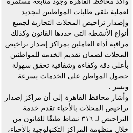
وأكد محافظ القاهرة وجود متابعة مستمرة
لعملية تلقى طلبات المواطنين لتجديد
وإصدار تراخيص المحلات التجارية لجميع
أنواع الأنشطة التى حددها القانون وكذلك
مراقبة أداء العاملين بمراكز إصدار تراخيص
المحلات لضمان تقديم الخدمة للمواطنين
بأعلى دقة وكفاءة وشفافية تحقق سهولة
حصول المواطن على الخدمات بسرعة
ويسر .
وأشار محافظ القاهرة إلى أن مراكز إصدار
تراخيص المحلات بالأحياء تقدم خدمة
التراخيص لـ ٣١٦ نشاط طبقًا للقانون من
خلال منظومة المراكز التكنولوجية بالأحياء،