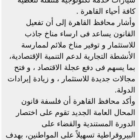
كافة أحياء القاهرة .
وأشار محافظ القاهرة إلى أن تفعيل
القانون يساعد فى ارساء مناخ جاذب
للاستثمار و توفير مناخ ملائم لممارسة
الأنشطة التجارية لدعم التنمية الإقتصادية،
بما يسهم فى دفع عجلة الاقتصاد ، و فتح
مجالات جديدة للاستثمار ، و زيادة إيرادات
الدولة.
وأكد محافظ القاهرة أن فلسفة قانون
المحال العامة الجديد تقوم على اختصار
الدورة المستندية والقضاء على
البيروقراطية تسهيلاً على المواطنين، بهدف