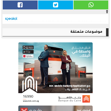
⇧
موضوعات متعلقة