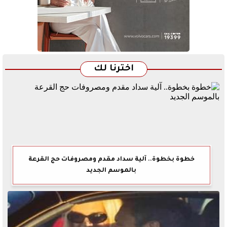
اخترنا لك
خطوة بخطوة.. آلية سداد مقدم ومصروفات حج القرعة
بالموسم الجديد