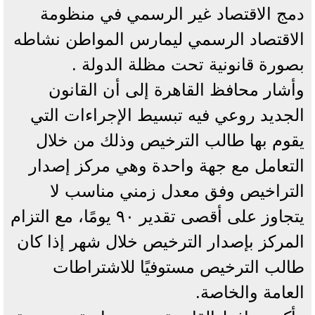
دمج الاقتصاد غير الرسمي في منظومة
الاقتصاد الرسمي ليمارس المواطن نشاطه
بصورة قانونية تحت مظلة الدولة .
وأشار محافظ القاهرة إلى أن القانون
الجديد روعي فيه تبسيط الإجراءات التي
يقوم بها طالب الترخيص وذلك من خلال
التعامل مع جهة واحدة وهي مركز إصدار
التراخيص وفق معدل زمني مناسب لا
يتجاوز على أقصى تقدير ٩٠ يومًا، مع التزام
المركز بإصدار الترخيص خلال شهر إذا كان
طالب الترخيص مستوفيًا للاشتراطات
العامة والخاصة.