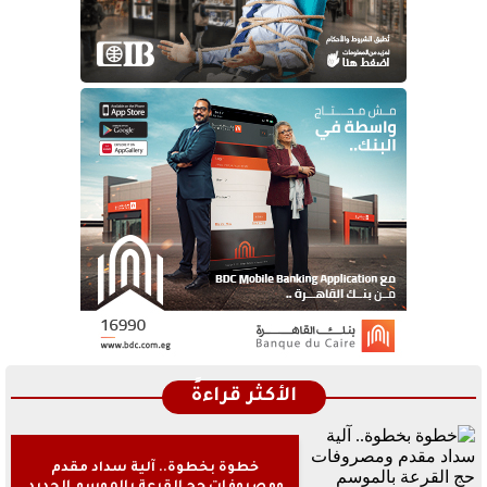
الأكثر قراءةً
خطوة بخطوة.. آلية سداد مقدم