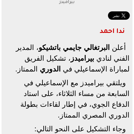
بيراميدز
ندا احمد
أعلن
البرتغالي جايمي باتشيكو
، المدير
الفني لنادي
بيراميدز
، تشكيل الفريق
لمباراة الإسماعيلي في
الدوري
الممتاز.
ويلتقي بيراميدز مع الإسماعيلي في
السابعة من مساء الثلاثاء، على استاد
الدفاع الجوي، في إطار لقاءات بطولة
الدوري المصري الممتاز.
وجاء التشكيل على النحو التالي: