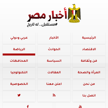
الرئيسية
الأخبار
عربي ودولي
الاقتصاد
الحوادث
الرياضة
فن وثقافة
السياسة
المحافظات
المرأة والصحة
المقالات
التكنولوجيا
من نحن
اعلن معنا
الخصوصية
اتصل بنا



