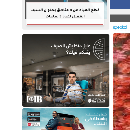
قطع المياه عن 8 مناطق بحلوان السبت
المقبل لمدة 3 ساعات