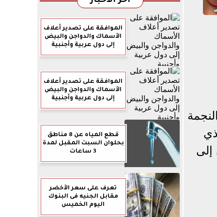
آخر الأخبار
الموافقة على تصدير أعلاف
الأسماك والدواجن والبيض
إلى دول عربية وأجنبية
الموافقة على تصدير أعلاف
الأسماك والدواجن والبيض
إلى دول عربية وأجنبية
لنجمة
ذي
قطع المياه عن 8 مناطق
بحلوان السبت المقبل لمدة
إلى
3 ساعات
تعرف على سعر الأخضر
مقابل الجنيه فى البنوك
اليوم الخميس