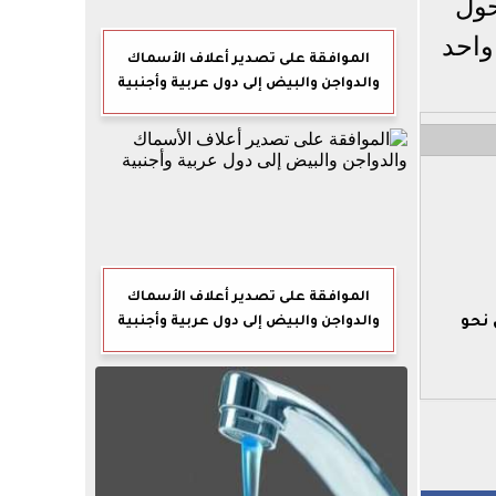
ول
واحد
الموافقة على تصدير أعلاف الأسماك
والدواجن والبيض إلى دول عربية وأجنبية
الموافقة على تصدير أعلاف الأسماك
والدواجن والبيض إلى دول عربية وأجنبية
التحول نحو