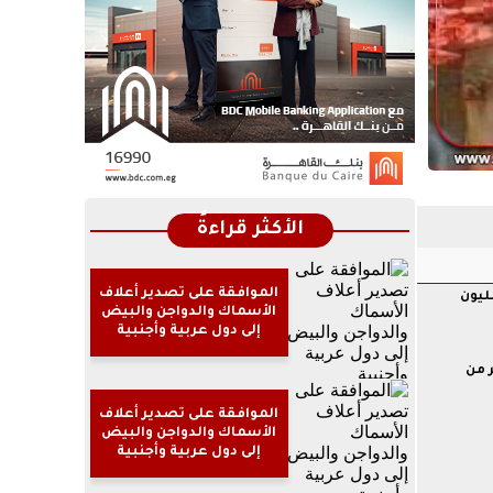
الأكثر قراءةً
الموافقة على تصدير أعلاف
ناءي السخنة والأدبية بحمولة 2 مليون
الأسماك والدواجن والبيض
إلى دول عربية وأجنبية
ر من
الموافقة على تصدير أعلاف
الأسماك والدواجن والبيض
إلى دول عربية وأجنبية