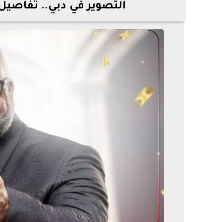
التصوير في دبي.. تفاصيل