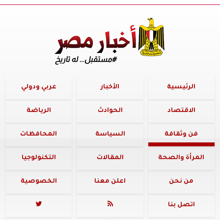
الرئيسية
الأخبار
عربي ودولي
الاقتصاد
الحوادث
الرياضة
فن وثقافة
السياسة
المحافظات
المرأة والصحة
المقالات
التكنولوجيا
من نحن
اعلن معنا
الخصوصية
اتصل بنا

