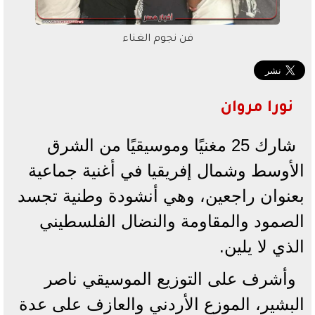
فن نجوم الغناء
نورا مروان
شارك 25 مغنيًا وموسيقيًا من الشرق
الأوسط وشمال إفريقيا في أغنية جماعية
بعنوان راجعين، وهي أنشودة وطنية تجسد
الصمود والمقاومة والنضال الفلسطيني
الذي لا يلين.
وأشرف على التوزيع الموسيقي ناصر
البشير، الموزع الأردني والعازف على عدة