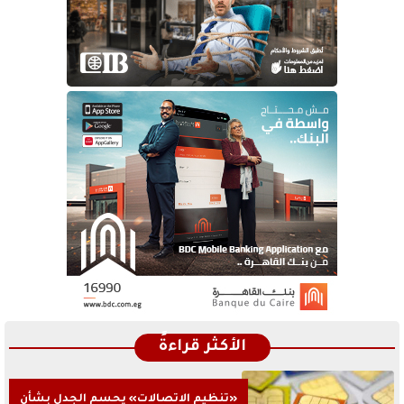
الأكثر قراءةً
«تنظيم الاتصالات» يحسم الجدل بشأن