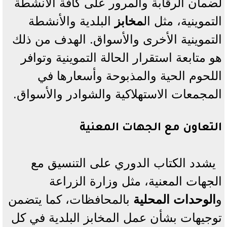
لضمان الرقابة والمرور على كافة الأنشطة
التموينية، مثل ال
مخابز
البلدية والأنشطة
التموينية الأخرى والأسواق. الهدف من ذلك
هو متابعة استقرار الحالة التموينية وتوافر
اللحوم الحية والمذبوحة وأسعارها في
المجمعات الاستهلاكية والشوادر والأسواق.
التعاون مع الجهات المعنية
يشدد الكتاب الدوري على التنسيق مع
الجهات المعنية، مثل وزارة الزراعة
و
الوحدات المحلية
بالمحافظات، كما يتضمن
توجيهات بشأن عمل المخابز البلدية في كل