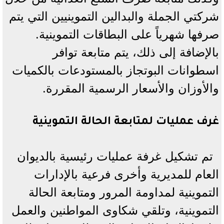
شركتي الجملة والبدالين التموينيين التي يتم
صرفها شهرياً على البطاقات التموينية.
بالإضافة إلى ذلك، يتم متابعة توافر
اسطوانات البوتجاز بالمستودعات بالكميات
والأوزان والأسعار الرسمية المقررة.
غرف عمليات لمتابعة الحالة التموينية
تم تشكيل غرفة عمليات رئيسية بالديوان
العام للمديرية وأخرى فرعية بالإدارات
التموينية لمداومة المرور ومتابعة الحالة
التموينية، وتلقي شكاوى المواطنين والعمل