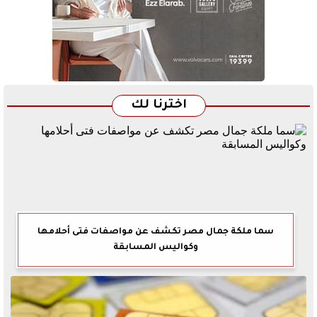
اخترنا لك
سما ملكة جمال مصر تكشف عن مواصفات فتى أحلامها
وكواليس المسابقة