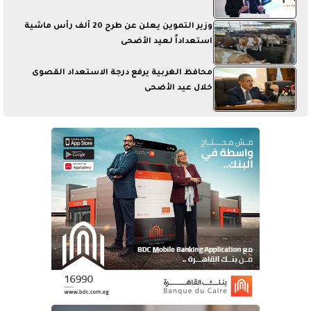
وزير التموين يعلن عن طرح 20 ألف رأس ماشية
استعداداً لعيد الأضحى
محافظ الغربية يرفع درجة الاستعداد القصوى
خلال عيد الأضحى