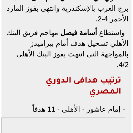
برج العرب بالإسكندرية وانتهى بفوز المارد
الأحمر 4-2.
واستطاع
أسامة فيصل
مهاجم فريق البنك
الأهلي تسجيل هدف أمام بيراميدز
بالمواجهة التي انتهت بفوز البنك الأهلى
4/2.
ترتيب هدافى الدوري
المصري
- إمام عاشور - الأهلى - 11 هدفاً