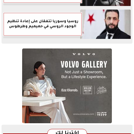
روسيا وسوريا تتفقان على إعادة تنظيم
الوجود الروسي في حميميم وطرطوس
اخترنا لك