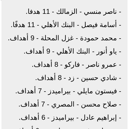
- ناصر منسي - الزمالك - 11 هدفا.
- أسامة فيصل - البنك الأهلي - 11 هدفًا.
- محمد حمودة - غزل المحلة - 9 أهداف.
- ياو أنور - البنك الأهلي - 9 أهداف.
- عمرو ناصر - فاركو - 8 أهداف.
- شادي حسين - زد - 8 أهداف.
- فيستون مايلي - بيراميدز - 7 أهداف.
- صلاح محسن - المصري - 7 أهداف.
- إبراهيم عادل - بيراميدز - 6 أهداف.