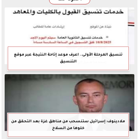
تنسيق المرحلة الأولى.. اعرف موعد إتاحة النتيجة عبر موقع
التنسيق
ملادينوف: إسرائيل ستنسحب من مناطق غزة بعد التحقق من
خلوها من السلاح