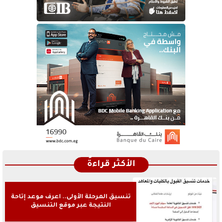
الأكثر قراءةً
تنسيق المرحلة الأولى.. اعرف موعد إتاحة
النتيجة عبر موقع التنسيق