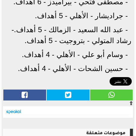
- مصطفى فتحي - بيراميدز - 6 أهداف.
- جراديشار - الأهلي - 5 أهداف.
- عبد الله السعيد - الزمالك - 5 أهداف.-
رشاد المتولي - بتروجيت - 5 أهداف.
- وسام أبو علي - الأهلي - 4 أهداف.
- حسين الشحات - الأهلي - 4 أهداف.
⇧
موضوعات متعلقة