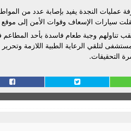
رفة عمليات النجدة يفيد بإصابة عدد من المواطن
قلت سيارات الإسعاف وقوات الأمن إلى موقع ال
قب تناولهم وجبة طعام فاسدة بأحد المطاعم 
مستشفى لتلقي الرعاية الطبية اللازمة وتحرير
شرة التحقيقات.