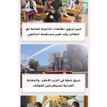
خبير تربوي: تظلمات الثانوية العامة حق
للطالب وقد تغير مستقبله الجامعي
حريق شقة في الدرب الأحمر.. والحماية
المدنية تسيطر على الموقف