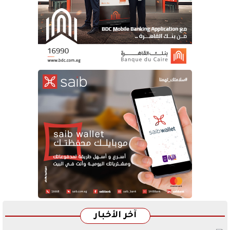
آخر الأخبار