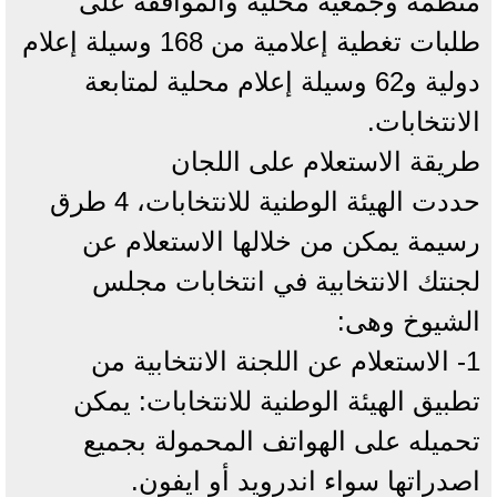
منظمة وجمعية محلية والموافقة على
طلبات تغطية إعلامية من 168 وسيلة إعلام
دولية و62 وسيلة إعلام محلية لمتابعة
الانتخابات.
طريقة الاستعلام على اللجان
حددت الهيئة الوطنية للانتخابات، 4 طرق
رسيمة يمكن من خلالها الاستعلام عن
لجنتك الانتخابية في انتخابات مجلس
الشيوخ وهى:
1- الاستعلام عن اللجنة الانتخابية من
تطبيق الهيئة الوطنية للانتخابات: يمكن
تحميله على الهواتف المحمولة بجميع
اصدراتها سواء اندرويد أو ايفون.