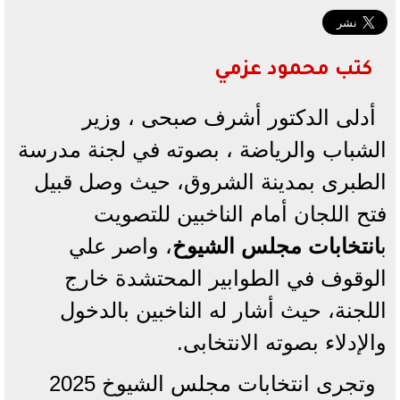
كتب محمود عزمي
أدلى الدكتور أشرف صبحى ، وزير
الشباب والرياضة ، بصوته في لجنة مدرسة
الطبرى بمدينة الشروق، حيث وصل قبيل
فتح اللجان أمام الناخبين للتصويت
ب
انتخابات مجلس الشيوخ
، واصر علي
الوقوف في الطوابير المحتشدة خارج
اللجنة، حيث أشار له الناخبين بالدخول
والإدلاء بصوته الانتخابى.
وتجرى انتخابات مجلس الشيوخ 2025