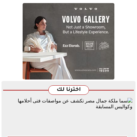
اخترنا لك