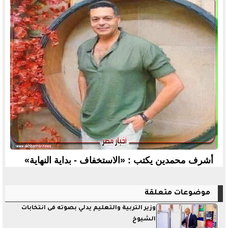
أشرف محمدين يكتب : «الاستخفاف - بداية النهاية»
موضوعات متعلقة
وزير التربية والتعليم يدلي بصوته فى انتخابات
الشيوخ