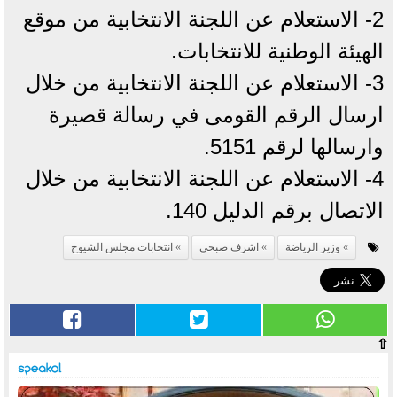
2- الاستعلام عن اللجنة الانتخابية من موقع
الهيئة الوطنية للانتخابات.
3- الاستعلام عن اللجنة الانتخابية من خلال
ارسال الرقم القومى في رسالة قصيرة
وارسالها لرقم 5151.
4- الاستعلام عن اللجنة الانتخابية من خلال
الاتصال برقم الدليل 140.
وزير الرياضة
اشرف صبحي
انتخابات مجلس الشيوخ
⇧