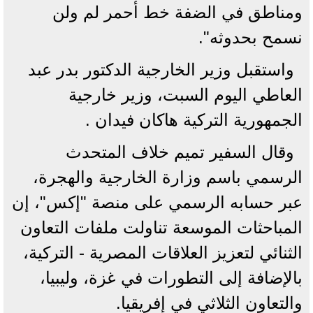
ومناطق في الضفة خط أحمر لم ولن
نسمح بحدوثه".
واستقبل وزير الخارجية الدكتور بدر عبد
العاطي اليوم السبت، وزير خارجية
الجمهورية التركية هاكان فيدان .
وقال السفير تميم خلاف المتحدث
الرسمي باسم وزارة الخارجية والهجرة،
عبر حسابه الرسمي على منصة "إكس"، إن
المباحثات الموسعة تناولت ملفات التعاون
الثنائي لتعزيز العلاقات المصرية - التركية،
بالإضافة إلى التطورات في غزة، وليبيا،
والتعاون الثلاثي في إفريقيا.