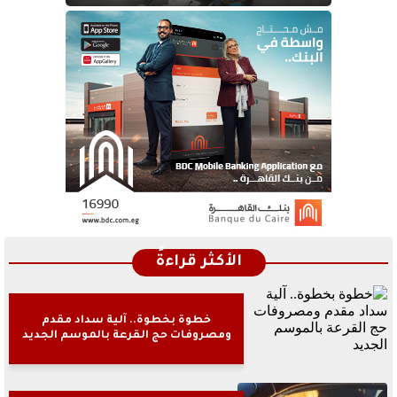
الأكثر قراءةً
خطوة بخطوة.. آلية سداد مقدم
ومصروفات حج القرعة بالموسم الجديد