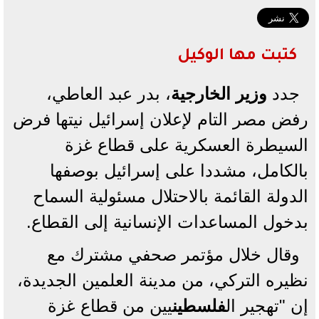
كتبت مها الوكيل
جدد
وزير الخارجية
، بدر عبد العاطي،
رفض مصر التام لإعلان إسرائيل نيتها فرض
السيطرة العسكرية على قطاع غزة
بالكامل، مشددا على إسرائيل بوصفها
الدولة القائمة بالاحتلال مسئولية السماح
بدخول المساعدات الإنسانية إلى القطاع.
وقال خلال مؤتمر صحفي مشترك مع
نظيره التركي، من مدينة العلمين الجديدة،
إن "تهجير ال
فلسطين
يين من قطاع غزة