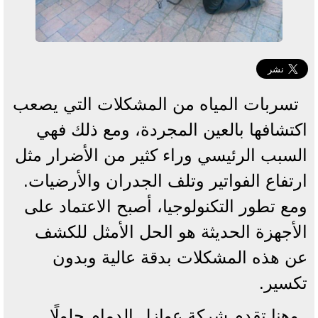
تسربات المياه من المشكلات التي يصعب
اكتشافها بالعين المجردة، ومع ذلك فهي
السبب الرئيسي وراء كثير من الأضرار مثل
ارتفاع الفواتير وتلف الجدران والأرضيات.
ومع تطور التكنولوجيا، أصبح الاعتماد على
الأجهزة الحديثة هو الحل الأمثل للكشف
عن هذه المشكلات بدقة عالية وبدون
تكسير.
وهنا تقدم شركة عوازل الدمام حلولًا