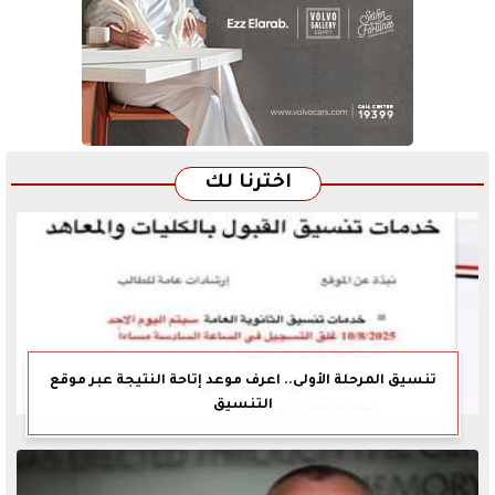
اخترنا لك
تنسيق المرحلة الأولى.. اعرف موعد إتاحة النتيجة عبر موقع
التنسيق