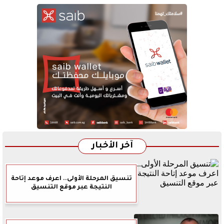
آخر الأخبار
تنسيق المرحلة الأولى.. اعرف موعد إتاحة
النتيجة عبر موقع التنسيق