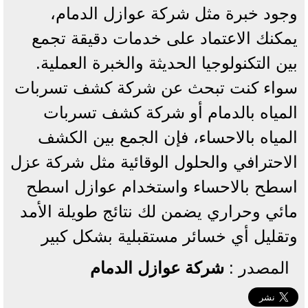
وجود خبرة مثل شركة عوازل الدمام،
يمكنك الاعتماد على خدمات دقيقة تجمع
بين التكنولوجيا الحديثة والخبرة العملية.
سواء كنت تبحث عن شركة كشف تسربات
المياه بالدمام أو شركة كشف تسربات
المياه بالاحساء، فإن الجمع بين الكشف
الاحترافي والحلول الوقائية مثل شركة عزل
اسطح بالاحساء واستخدام عوازل اسطح
مائي وحراري يضمن لك نتائج طويلة الأمد
وتقليل أي خسائر مستقبلية بشكل كبير
المصدر :
شركة عوازل الدمام