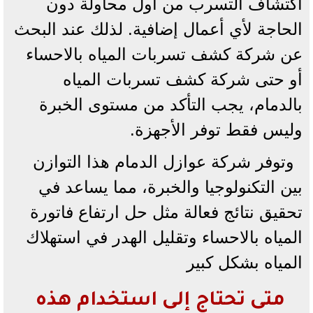
اكتشاف التسرب من أول محاولة دون
الحاجة لأي أعمال إضافية. لذلك عند البحث
عن شركة كشف تسربات المياه بالاحساء
أو حتى شركة كشف تسربات المياه
بالدمام، يجب التأكد من مستوى الخبرة
وليس فقط توفر الأجهزة.
وتوفر شركة عوازل الدمام هذا التوازن
بين التكنولوجيا والخبرة، مما يساعد في
تحقيق نتائج فعالة مثل حل ارتفاع فاتورة
المياه بالاحساء وتقليل الهدر في استهلاك
المياه بشكل كبير
متى تحتاج إلى استخدام هذه