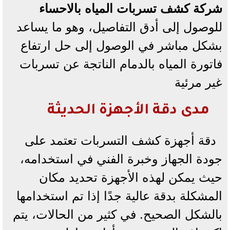
شركة كشف تسربات المياه بالاحساء
للوصول إلى أدق التفاصيل، وهو ما يساعد
بشكل مباشر في الوصول إلى حل ارتفاع
فاتورة المياه بالدمام الناتجة عن تسربات
غير مرئية
مدى دقة الأجهزة الحديثة
دقة أجهزة كشف التسربات تعتمد على
جودة الجهاز وخبرة الفني في استخدامه،
حيث يمكن لهذه الأجهزة تحديد مكان
المشكلة بدقة عالية جدًا إذا تم استخدامها
بالشكل الصحيح. في كثير من الحالات، يتم