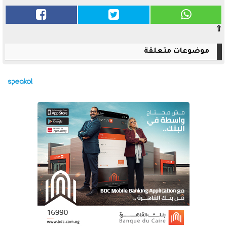
⇧
موضوعات متعلقة