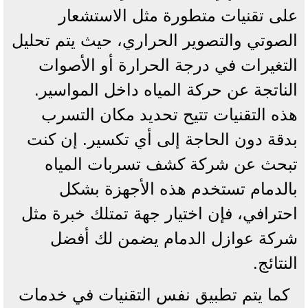
على تقنيات متطورة مثل الاستشعار
الصوتي والتصوير الحراري، حيث يتم تحليل
التغيرات في درجة الحرارة أو الأصوات
الناتجة عن حركة المياه داخل المواسير.
هذه التقنيات تتيح تحديد مكان التسرب
بدقة دون الحاجة إلى أي تكسير. إن كنت
تبحث عن شركة كشف تسربات المياه
بالدمام تستخدم هذه الأجهزة بشكل
احترافي، فإن اختيار جهة تمتلك خبرة مثل
شركة عوازل الدمام يضمن لك أفضل
النتائج.
كما يتم تطبيق نفس التقنيات في خدمات