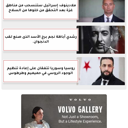
ملادينوف: إسرائيل ستنسحب من مناطق
غزة بعد التحقق من خلوها من السلاح
رشدي أباظة نجم برج الأسد الذى صنع لقب
الدنجوان.
روسيا وسوريا تتفقان على إعادة تنظيم
الوجود الروسي في حميميم وطرطوس