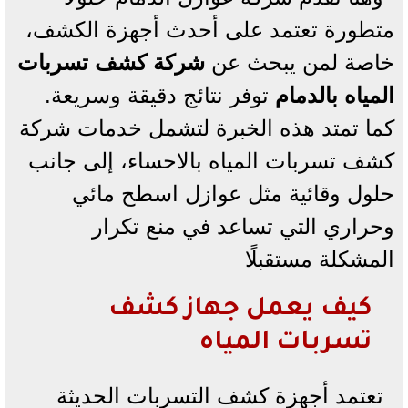
متطورة تعتمد على أحدث أجهزة الكشف،
خاصة لمن يبحث عن
شركة كشف تسربات
المياه بالدمام
توفر نتائج دقيقة وسريعة.
كما تمتد هذه الخبرة لتشمل خدمات شركة
كشف تسربات المياه بالاحساء، إلى جانب
حلول وقائية مثل عوازل اسطح مائي
وحراري التي تساعد في منع تكرار
المشكلة مستقبلًا
كيف يعمل جهاز كشف
تسربات المياه
تعتمد أجهزة كشف التسربات الحديثة