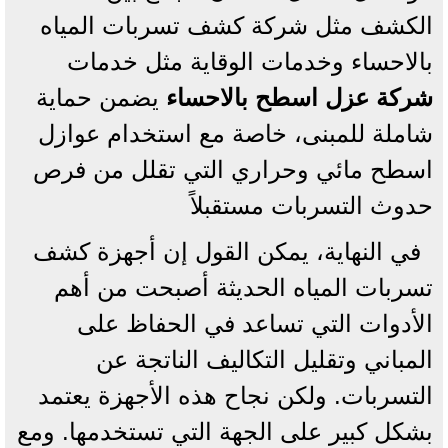
الكشف مثل شركة كشف تسربات المياه
بالاحساء وخدمات الوقاية مثل خدمات
شركة عزل اسطح بالاحساء
يضمن حماية
شاملة للمبنى، خاصة مع استخدام عوازل
اسطح مائي وحراري التي تقلل من فرص
حدوث التسربات مستقبلاً
في النهاية، يمكن القول إن أجهزة كشف
تسربات المياه الحديثة أصبحت من أهم
الأدوات التي تساعد في الحفاظ على
المباني وتقليل التكاليف الناتجة عن
التسربات. ولكن نجاح هذه الأجهزة يعتمد
بشكل كبير على الجهة التي تستخدمها. ومع