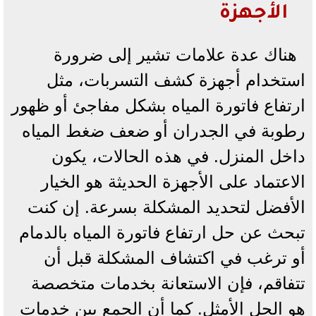
الأجهزة
هناك عدة علامات تشير إلى ضرورة
استخدام أجهزة كشف التسربات، مثل
ارتفاع فاتورة المياه بشكل مفاجئ أو ظهور
رطوبة في الجدران أو ضعف ضغط المياه
داخل المنزل. في هذه الحالات، يكون
الاعتماد على الأجهزة الحديثة هو الخيار
الأفضل لتحديد المشكلة بسرعة. إن كنت
تبحث عن حل ارتفاع فاتورة المياه بالدمام
أو ترغب في اكتشاف المشكلة قبل أن
تتفاقم، فإن الاستعانة بخدمات متخصصة
هو الحل الأمثل. كما أن الجمع بين خدمات