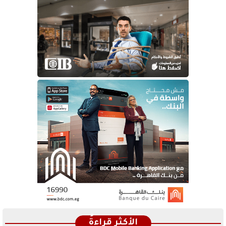
الأكثر قراءةً