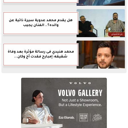
هل يقدم محمد عدوية سيرة ذاتية عن
والده؟.. الفنان يجيب
محمد هنيدي فى رسالة مؤثرة بعد وفاة
شقيقه: إمبارح فقدت أخ وكان...