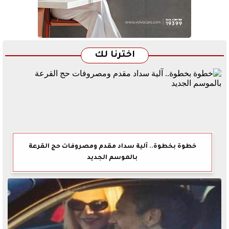
اخترنا لك
خطوة بخطوة.. آلية سداد مقدم ومصروفات حج القرعة
بالموسم الجديد