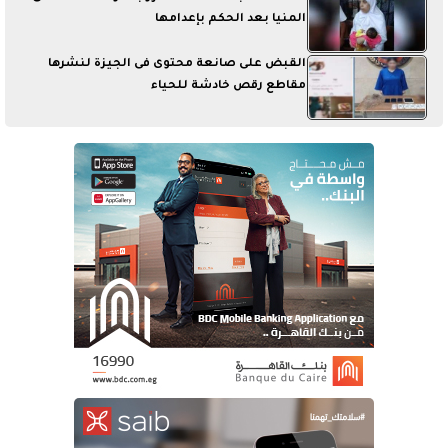
المنيا بعد الحكم بإعدامها
القبض على صانعة محتوى فى الجيزة لنشرها
مقاطع رقص خادشة للحياء