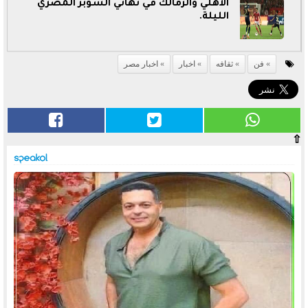
الأهلي والزمالك في نهائي السوبر المصري
الليلة.
فن
ثقافه
اخبار
اخبار مصر
⇧