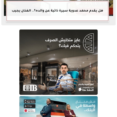
هل يقدم محمد عدوية سيرة ذاتية عن والده؟.. الفنان يجيب