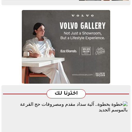
اخترنا لك