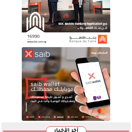
آخر الأخبار