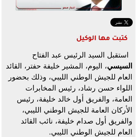
كتبت مها الوكيل
استقبل السيد الرئيس عبد الفتاح
السيسي
، اليوم، المشير خليفة حفتر، القائد
العام للجيش الوطني الليبي، وذلك بحضور
اللواء حسن رشاد، رئيس المخابرات
العامة، والفريق أول خالد خليفة، رئيس
الأركان العامة للجيش الوطني الليبي،
والفريق أول صدام خليفة، نائب القائد
العام للجيش الوطني الليبي.