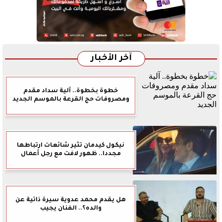
آخر الأخبار
خطوة بخطوة.. آلية سداد مقدم
ومصروفات حج القرعة بالموسم الجديد
نيكول كيدمان تثير شائعات ارتباطها
مجددا.. ظهور لافت مع رجل أعمال
هل يقدم محمد عدوية سيرة ذاتية عن
والده؟.. الفنان يجيب