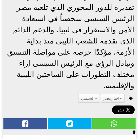
تقديره للدور المحوري الذي تلعبه مصر
الرئيس السيسى شخصياً في استعادة
الأمن والاستقرار في ليبيا، والدعم الدائم
الذي تقدمه للشعب الليبي منذ بداية
الأزمة، مؤكدًا حرصه على مواصلة التنسيق
وتبادل الرؤى مع الرئيس السيسى إزاء
مختلف التطورات على الساحتين الليبية
والإقليمية.
اخبار مصر
السيسي
⇧