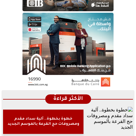
الأكثر قراءةً
خطوة بخطوة.. آلية سداد مقدم
ومصروفات حج القرعة بالموسم الجديد