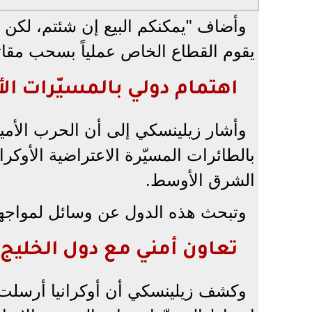
وأضاف "يمكنكم البيع إن شئتم، لكن ذ
يقوم القطاع الخاص عملياً بسحب مقات
اهتمام دولي بالمسيّرات الأ
وأشار زيلينسكي إلى أن الحرب الأميركي
بالطائرات المسيّرة الاعتراضية الأوكرا
الشرق الأوسط.
وتبحث هذه الدول عن وسائل لمواجهة ا
تعاون أمني مع دول الخليج
وكشف زيلينسكي أن أوكرانيا أرسلت 