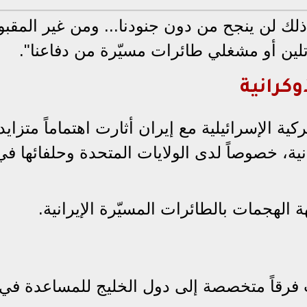
لك لن ينجح من دون جنودنا... ومن غير المقبو
لين أو مشغلي طائرات مسيّرة من دفاعنا".
وكرانية
ة الإسرائيلية مع إيران أثارت اهتماماً متزايدا
نية، خصوصاً لدى الولايات المتحدة وحلفائها في
لهجمات بالطائرات المسيّرة الإيرانية.
فرقاً متخصصة إلى دول الخليج للمساعدة في