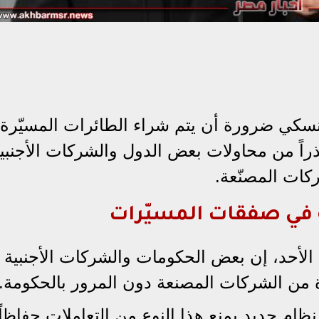
ينسكي ضرورة أن يتم شراء الطائرات المسيّرة
حذراً من محاولات بعض الدول والشركات الأجنبي
كات المصنّعة.
 في صفقات المسيّرات
أحد، إن بعض الحكومات والشركات الأجنبية 
 من الشركات المصنعة دون المرور بالحكومة.
نظام جديد يمنع هذا النوع من التعاملات حفاظاً