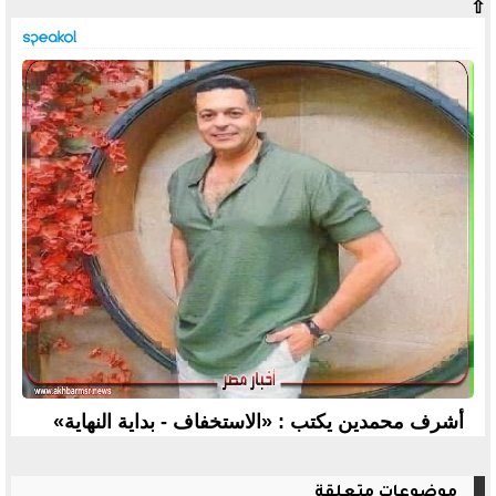
⇧
أشرف محمدين يكتب : «الاستخفاف - بداية النهاية»
موضوعات متعلقة