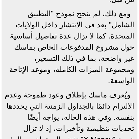
ومع ذلك، لم ينجح نموذج "التطبيق
الشامل" بعد في الانتشار داخل الولايات
المتحدة. كما لا تزال عدة تفاصيل أساسية
حول مشروع المدفوعات الخاص بماسك
غير واضحة، بما في ذلك التسعير،
ومجموعة الميزات الكاملة، وموعد الإتاحة
الواسعة.
ويُعرف ماسك بإطلاق وعود طموحة وعدم
الالتزام دائمًا بالجداول الزمنية التي يحددها
بنفسه. وفي هذه الحالة، يواجه أيضًا
تحديات تنظيمية وتأخيرات، إذ لا تزال