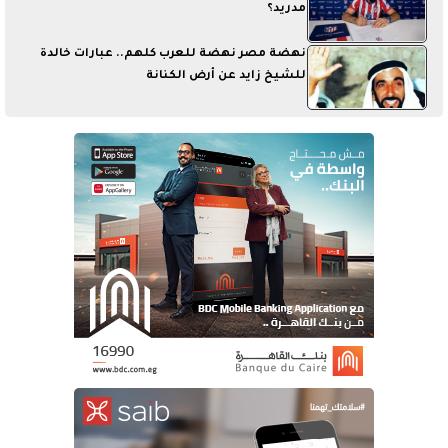
مدريد؟
نهضة مصر نهضة للعرب كلهم.. عبارات خالدة
للشيخ زايد عن أرض الكنانة