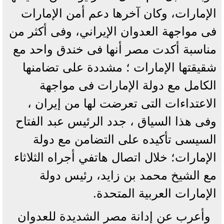
الإمارات، وكان آخرها دعم أمن الإمارات
فى مواجهة العدوان الإيراني، وفى أكثر من
مناسبة أكدت مصر أنها فى خندق واحد مع
شقيقتها الإمارات ؛ مشددة على تضامنها
الكامل مع دولة الإمارات فى مواجهة
الاعتداءات التى تعرضت لها من إيران ،
وفى هذا السياق ، جدد الرئيس عبد الفتاح
السيسى تأكيده على التضامن مع دولة
الإمارات؛ خلال اتصال هاتفي أجراه الثلاثاء
مع الشيخ محمد بن زايد، رئيس دولة
الإمارات العربية المتحدة.
وأعرب عن إدانة مصر الشديدة للعدوان