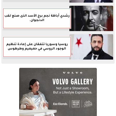
رشدي أباظة نجم برج الأسد الذى صنع لقب
الدنجوان.
روسيا وسوريا تتفقان على إعادة تنظيم
الوجود الروسي في حميميم وطرطوس