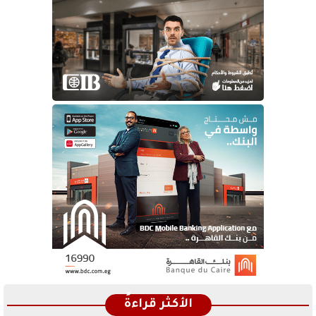
الأكثر قراءةً