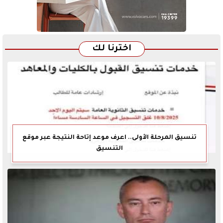
اخترنا لك
تنسيق المرحلة الأولى.. اعرف موعد إتاحة النتيجة عبر موقع
التنسيق