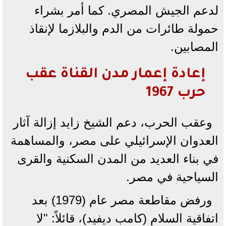
لدعم الجيش المصري. كما أمر بشراء
حمولة طائرات من الدم والبلازما لإنقاذ
المصابين.
إعادة إعمار مدن القناة عقب
حرب 1967
وعقب الحرب، دعم الشيخ زايد إزالة آثار
العدوان الإسرائيلي على مصر، والمساهمة
في بناء العديد من المدن السكنية والقرى
السياحية في مصر.
ورفض مقاطعة مصر عام (1979) بعد
اتفاقية السلام (كامب ديفيد)، قائلاً: "لا