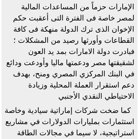
الإمارات حزماً من المساعدات المالية
لمصر خاصة فى الفترة التى أعقبت حكم
الإخوان الذى ترك الدولة منهكة فى كافة
القطاعات وأورثها رصيد من المشكلات ؛
فبادرت دولة الامارات بمد يد العون
لشقيقتها مصر ودعمتها ماليا وأودعت ودائع
في البنك المركزي المصري ومنح، بهدف
دعم استقرار العملة المحلية وزيادة
الاحتياطي النقدي الأجنبي
كما ضخت شركات إماراتية سيادية وخاصة
استثمارات بمليارات الدولارات في مشاريع
استراتيجية، لا سيما في مجالات الطاقة