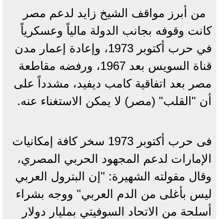
من أبرز مواقف الشيخ زايد لدعم مصر
كانت وقوفه بجانب الدولة مالياً وعسكرياً
في حرب أكتوبر 1973، وإعادة إعمار مدن
قناة السويس بعد 1967، ورفضه مقاطعة
مصر بعد اتفاقية كامب ديفيد، مشدداً على
أن "القلب" (مصر) لا يمكن الاستغناء عنه.
فى حرب أكتوبر 1973 سخر كافة إمكانيات
الإمارات لدعم المجهود الحربي المصري،
وقال مقولته الشهيرة: "إن البترول العربي
ليس بأغلى من الدم العربي" ووجه بشراء
أسلحة من الاتحاد السوفيتي بمليار دولار