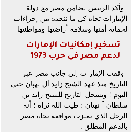
وأكد الرئيس تضامن مصر مع دولة
الإمارات تجاه كل ما تتخذه من إجراءات
لحماية أمنها وسلامة أراضيها ومواطنيها.
تسخير إمكانيات الإمارات
لدعم مصر فى حرب 1973
وقفت الإمارات إلى جانب مصر عبر
التاريخ منذ عهد الشيخ زايد آل نهيان حتى
اليوم ؛ ويسجل التاريخ للشيخ زايد بن
سلطان آ نهيان ؛ طيب الله ثراه ؛ أنه
الرجل الذي تميزت مواقفه تجاه مصر
بالدعم المطلق .