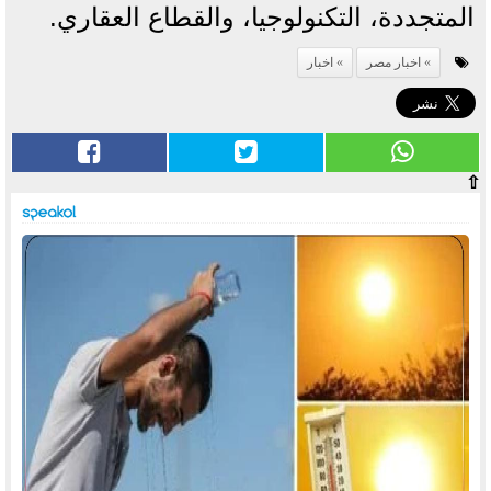
المتجددة، التكنولوجيا، والقطاع العقاري.
اخبار مصر
اخبار
⇧