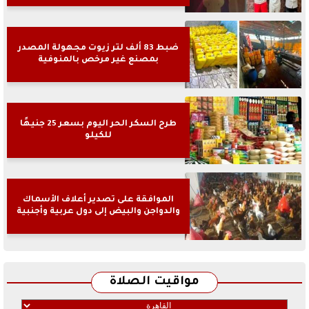
ضبط 83 ألف لتر زيوت مجهولة المصدر
بمصنع غير مرخص بالمنوفية
طرح السكر الحر اليوم بسعر 25 جنيهًا
للكيلو
الموافقة على تصدير أعلاف الأسماك
والدواجن والبيض إلى دول عربية وأجنبية
مواقيت الصلاة