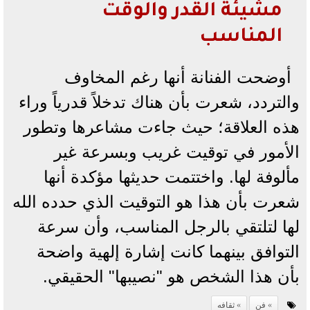
مشيئة القدر والوقت
المناسب
أوضحت الفنانة أنها رغم المخاوف
والتردد، شعرت بأن هناك تدخلاً قدرياً وراء
هذه العلاقة؛ حيث جاءت مشاعرها وتطور
الأمور في توقيت غريب وبسرعة غير
مألوفة لها. واختتمت حديثها مؤكدة أنها
شعرت بأن هذا هو التوقيت الذي حدده الله
لها لتلتقي بالرجل المناسب، وأن سرعة
التوافق بينهما كانت إشارة إلهية واضحة
بأن هذا الشخص هو "نصيبها" الحقيقي.
فن
ثقافه