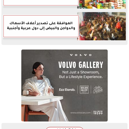
الموافقة على تصدير أعلاف الأسماك
والدواجن والبيض إلى دول عربية وأجنبية