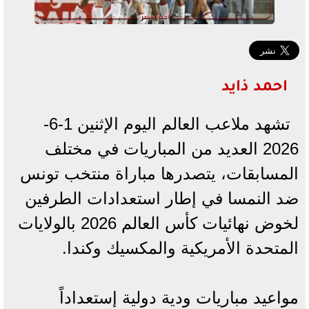
احمد ذايد
تشهد ملاعب العالم اليوم الإثنين 1-6-
2026 العديد من المباريات في مختلف
المسابقات، يتصدرها مباراة منتخب تونس
ضد النمسا في إطار استعدادات الطرفين
لخوض نهائيات كأس العالم 2026 بالولايات
المتحدة الأمريكية والمكسيك وكندا.
مواعيد مباريات ودية دولية إستعداداً