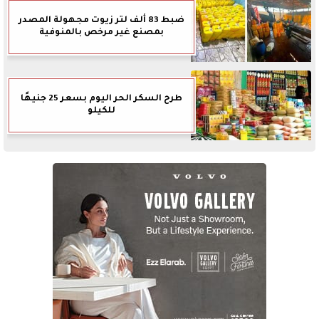
ضبط 83 ألف لتر زيوت مجهولة المصدر
بمصنع غير مرخص بالمنوفية
طرح السكر الحر اليوم بسعر 25 جنيهًا
للكيلو