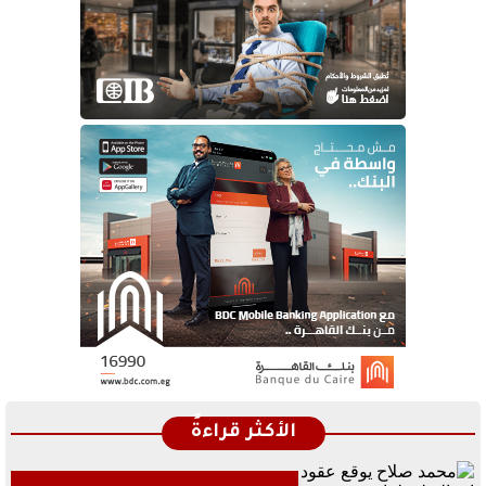
الأكثر قراءةً