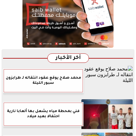
آخر الأخبار
محمد صلاح يوقع عقود انتقاله لـ طرابزون
سبور الليلة
فني بمحطة مياه يشعل بها ألعابا نارية
احتفالا بعيد ميلاد