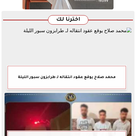
اخترنا لك
محمد صلاح يوقع عقود انتقاله لـ طرابزون سبور الليلة