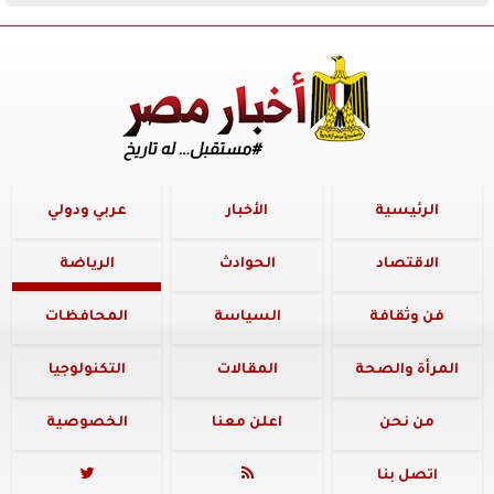
الرئيسية
الأخبار
عربي ودولي
الاقتصاد
الحوادث
الرياضة
فن وثقافة
السياسة
المحافظات
المرأة والصحة
المقالات
التكنولوجيا
من نحن
اعلن معنا
الخصوصية
اتصل بنا

