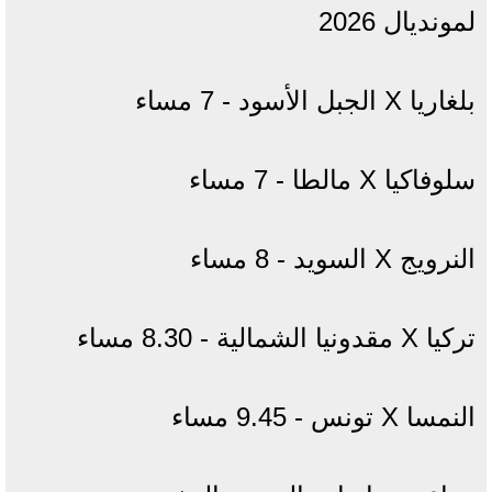
لمونديال 2026
بلغاريا X الجبل الأسود - 7 مساء
سلوفاكيا X مالطا - 7 مساء
النرويج X السويد - 8 مساء
تركيا X مقدونيا الشمالية - 8.30 مساء
النمسا X تونس - 9.45 مساء