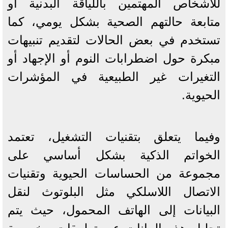
للأشخاص المهتمين باللياقة البدنية أو
متابعة حالتهم الصحية بشكل يومي، كما
تستخدم في بعض الحالات لتقديم تنبيهات
مبكرة حول اضطرابات النوم أو الإجهاد أو
التغيرات غير الطبيعية في المؤشرات
الحيوية.
وفيما يتعلق بتقنيات التشغيل، تعتمد
الخواتم الذكية بشكل أساسي على
مجموعة من الحساسات الحيوية وتقنيات
الاتصال اللاسلكي مثل البلوتوث لنقل
البيانات إلى الهاتف المحمول، حيث يتم