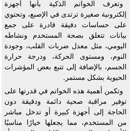
وتعرف الخواتم الذكية بأنها أجهزة
إلكترونية صغيرة ترتدى في الإصبع، وتحتوي
على حساسات دقيقة قادرة على جمع
بيانات تتعلق بصحة المستخدم ونشاطه
اليومي، مثل معدل ضربات القلب، وجودة
النوم، ومستوى الحركة، ودرجة حرارة
الجسم، بالإضافة إلى تتبع بعض المؤشرات
الحيوية بشكل مستمر.
وتكمن أهمية هذه الخواتم في قدرتها على
توفير مراقبة صحية دائمة ودقيقة دون
الحاجة إلى أجهزة كبيرة أو تدخل مباشر
من المستخدم، مما يجعلها خيارًا مناسبًا