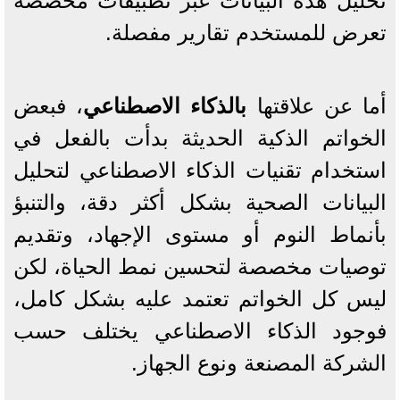
تحليل هذه البيانات عبر تطبيقات مخصصة
تعرض للمستخدم تقارير مفصلة.
أما عن علاقتها
بالذكاء الاصطناعي
، فبعض
الخواتم الذكية الحديثة بدأت بالفعل في
استخدام تقنيات الذكاء الاصطناعي لتحليل
البيانات الصحية بشكل أكثر دقة، والتنبؤ
بأنماط النوم أو مستوى الإجهاد، وتقديم
توصيات مخصصة لتحسين نمط الحياة، لكن
ليس كل الخواتم تعتمد عليه بشكل كامل،
فوجود الذكاء الاصطناعي يختلف حسب
الشركة المصنعة ونوع الجهاز.