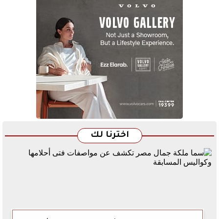
اخترنا لك