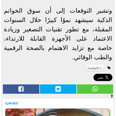
وتشير التوقعات إلى أن سوق الخواتم
الذكية سيشهد نموًا كبيرًا خلال السنوات
المقبلة، مع تطور تقنيات التصغير وزيادة
الاعتماد على الأجهزة القابلة للارتداء،
خاصة مع تزايد الاهتمام بالصحة الرقمية
والطب الوقائي.
تكنولوجيا
⇧