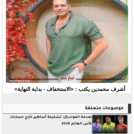
أشرف محمدين يكتب : «الاستخفاف - بداية النهاية»
موضوعات متعلقة
صدمة المونديال: تشكيلة أساطير خارج حسابات
كأس العالم 2026