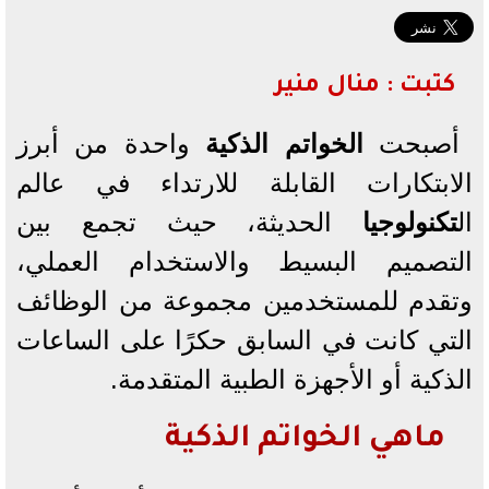
كتبت : منال منير
أصبحت
الخواتم الذكية
واحدة من أبرز
الابتكارات القابلة للارتداء في عالم
ال
تكنولوجيا
الحديثة، حيث تجمع بين
التصميم البسيط والاستخدام العملي،
وتقدم للمستخدمين مجموعة من الوظائف
التي كانت في السابق حكرًا على الساعات
الذكية أو الأجهزة الطبية المتقدمة.
ماهي الخواتم الذكية