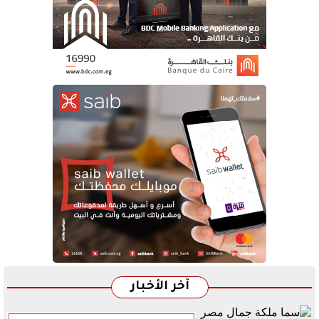
آخر الأخبار