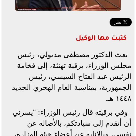
كتبت مها الوكيل
بعث الدكتور مصطفى مدبولي، رئيس
مجلس الوزراء، برقية تهنئة، إلى فخامة
الرئيس عبد الفتاح السيسي، رئيس
الجمهورية، بمناسبة العام الهجري الجديد
١٤٤٨ هـ.
وفي برقيته قال رئيس الوزراء: "يسرني
أن أتقدم إلى سيادتكم، بالأصالة عن
نفسي، وبالإنابة عن أعضاء هيئة الوزارة،