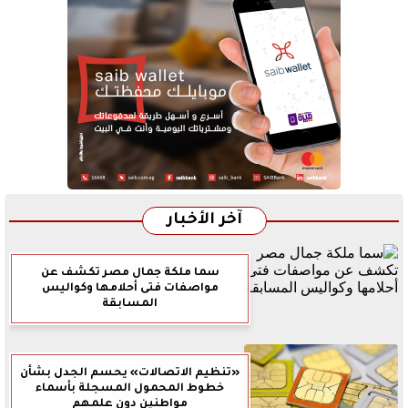
آخر الأخبار
سما ملكة جمال مصر تكشف عن
مواصفات فتى أحلامها وكواليس
المسابقة
«تنظيم الاتصالات» يحسم الجدل بشأن
خطوط المحمول المسجلة بأسماء
مواطنين دون علمهم