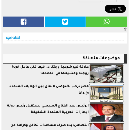
⇧
موضوعات متعلقة
علاقة غير شرعية وجثتان.. كيف قتل عامل خردة
زوجته وعشيقها في الخانكة؟
مصر ترحب بالتوصل لاتفاق بين الولايات المتحدة
وإيران
الرئيس عبد الفتاح السيسي يستقبل رئيس دولة
الإمارات العربية المتحدة الشقيقة
التضامن: بدء صرف مساعدات تكافل وكرامة عن