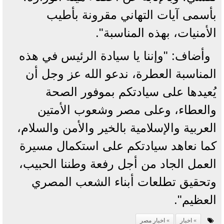
بأسمى آيات التهاني مقرونة بأطيب
الأمنيات، بهذه المناسبة".
وأضاف: "وإننا يا سيادة الرئيس في هذه
المناسبة العطرة، ندعو الله عز وجل أن
يُعيدها على سيادتكم بموفور الصحة
والعطاء، وعلى مصر وشعوب الأمتين
العربية والإسلامية بالخير والأمن والسلام،
كما نعاهد سيادتكم على استكمال مسيرة
العمل الجاد من أجل رفعة وطننا الحبيب،
وتحقيق تطلعات أبناء الشعب المصري
العظيم".
اخبار
اخبار مصر