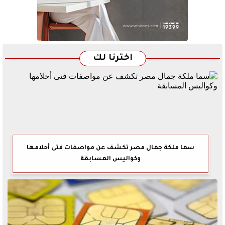
اخترنا لك
سما ملكة جمال مصر تكشف عن مواصفات فتى أحلامها
وكواليس المسابقة