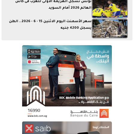
تونس تسجل الهزيمة الأولى للعرب فى كأس
العالم 2026 أمام السويد
سعر الأسمنت اليوم الاثنين 15 - 6 - 2026.. الطن
يسجل 4200 جنيه