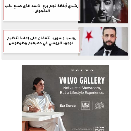
رشدي أباظة نجم برج الأسد الذى صنع لقب
الدنجوان.
روسيا وسوريا تتفقان على إعادة تنظيم
الوجود الروسي في حميميم وطرطوس