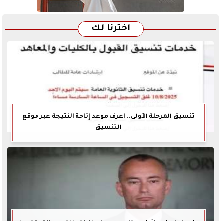
اخترنا لك
تنسيق المرحلة الأولى.. اعرف موعد إتاحة النتيجة عبر موقع
التنسيق