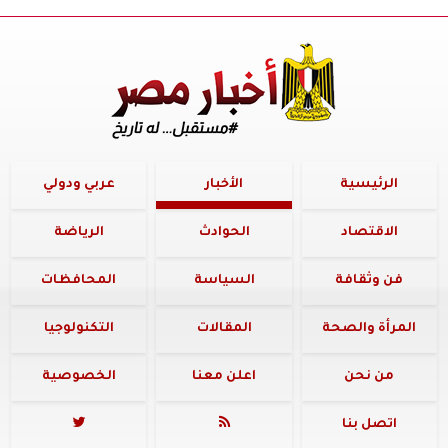
الرئيسية
الأخبار
عربي ودولي
الاقتصاد
الحوادث
الرياضة
فن وثقافة
السياسة
المحافظات
المرأة والصحة
المقالات
التكنولوجيا
من نحن
اعلن معنا
الخصوصية
اتصل بنا

