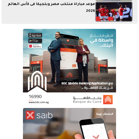
موعد مباراة منتخب مصر وبلجيكا فى كأس العالم
2026