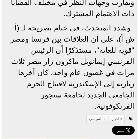
وتقارب وجهات النظر في مختلف القضايا
ذات الاهتمام المشترك.
وشدد المتحدث، في ختام تصريحه لـ (أ
ش أ)، على أن العلاقات بين فرنسا ومصر
"قوية للغاية"، مستذكرًا أن الرئيس
الفرنسي إيمانويل ماكرون زار مصر ثلاث
مرات في غضون عام واحد، كان آخرها
زيارته إلى الإسكندرية لافتتاح الحرم
الجامعي الجديد لجامعة سنجور
الفرنكوفونية.
اخبار
السيسي