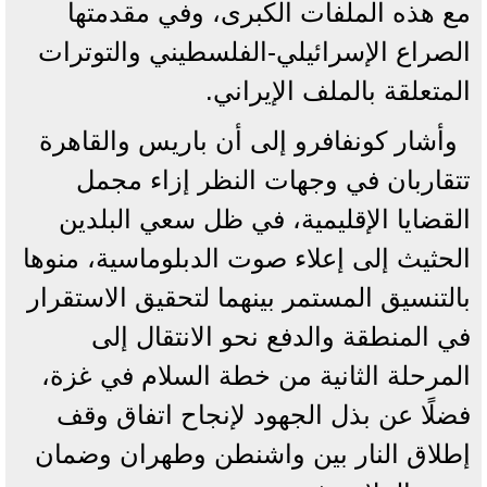
مع هذه الملفات الكبرى، وفي مقدمتها
الصراع الإسرائيلي-الفلسطيني والتوترات
المتعلقة بالملف الإيراني.
وأشار كونفافرو إلى أن باريس والقاهرة
تتقاربان في وجهات النظر إزاء مجمل
القضايا الإقليمية، في ظل سعي البلدين
الحثيث إلى إعلاء صوت الدبلوماسية، منوها
بالتنسيق المستمر بينهما لتحقيق الاستقرار
في المنطقة والدفع نحو الانتقال إلى
المرحلة الثانية من خطة السلام في غزة،
فضلًا عن بذل الجهود لإنجاح اتفاق وقف
إطلاق النار بين واشنطن وطهران وضمان