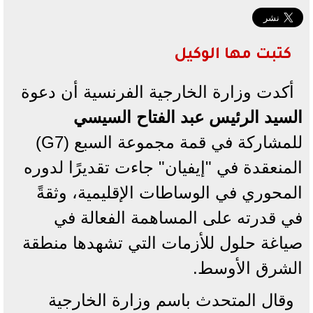
كتبت مها الوكيل
أكدت وزارة الخارجية الفرنسية أن دعوة
السيد الرئيس عبد الفتاح
السيسي
للمشاركة في قمة مجموعة السبع (G7)
المنعقدة في "إيفيان" جاءت تقديرًا لدوره
المحوري في الوساطات الإقليمية، وثقةً
في قدرته على المساهمة الفعالة في
صياغة حلول للأزمات التي تشهدها منطقة
الشرق الأوسط.
وقال المتحدث باسم وزارة الخارجية