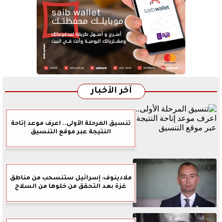
آخر الأخبار
تنسيق المرحلة الأولى.. اعرف موعد إتاحة
النتيجة عبر موقع التنسيق
ملادينوف: إسرائيل ستنسحب من مناطق
غزة بعد التحقق من خلوها من السلاح