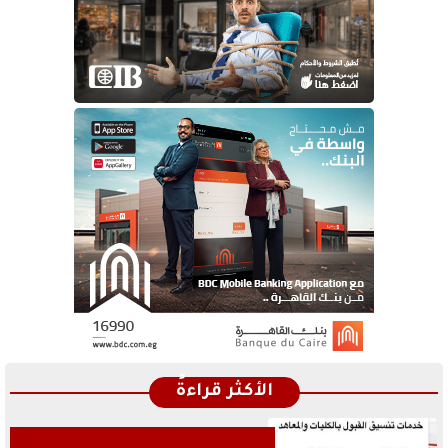
الأكثر قراءةً