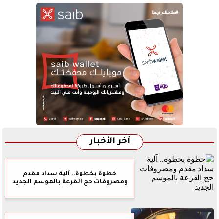
آخر الأخبار
خطوة بخطوة.. آلية سداد مقدم
ومصروفات حج القرعة بالموسم الجديد