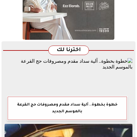
اخترنا لك
خطوة بخطوة.. آلية سداد مقدم ومصروفات حج القرعة
بالموسم الجديد