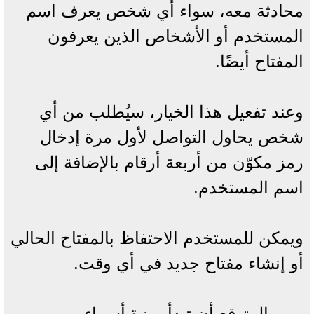
محادثة معه، سواء أي شخص يعرف اسم
المستخدم أو الأشخاص الذين يعرفون
المفتاح أيضًا.
وعند تفعيل هذا الخيار، سيُطلب من أي
شخص يحاول التواصل لأول مرة إدخال
رمز مكوّن من أربعة أرقام بالإضافة إلى
اسم المستخدم.
ويمكن للمستخدم الاحتفاظ بالمفتاح الحالي
أو إنشاء مفتاح جديد في أي وقت.
ومن المتوقع أن تبدأ ميزة أسماء