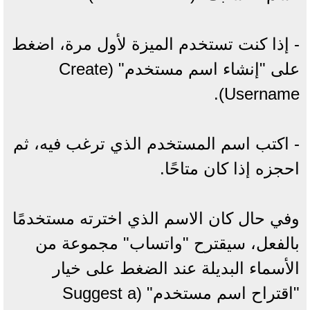
- إذا كنت تستخدم الميزة لأول مرة، اضغط
على "إنشاء اسم مستخدم" (Create
Username).
- اكتب اسم المستخدم الذي ترغب فيه، ثم
احجزه إذا كان متاحًا.
وفي حال كان الاسم الذي اخترته مستخدمًا
بالفعل، سيقترح "واتساب" مجموعة من
الأسماء البديلة عند الضغط على خيار
"اقتراح اسم مستخدم" (Suggest a