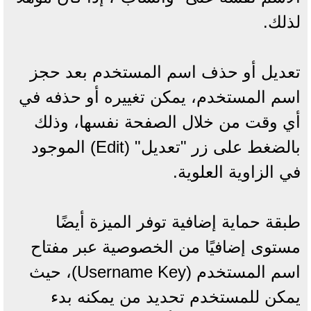
لذلك.
تعديل أو حذف اسم المستخدم بعد حجز
اسم المستخدم، يمكن تغييره أو حذفه في
أي وقت من خلال الصفحة نفسها، وذلك
بالضغط على زر "تعديل" (Edit) الموجود
في الزاوية العلوية.
طبقة حماية إضافية توفر الميزة أيضًا
مستوى إضافيًا من الخصوصية عبر مفتاح
اسم المستخدم (Username Key)، حيث
يمكن للمستخدم تحديد من يمكنه بدء