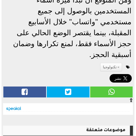
المستخدمين بالوصول إلى جميع
مستخدمي "واتساب" خلال الأسابيع
المقبلة، بينما يقتصر الوضع الحالي على
حجز الأسماء فقط، لمنع تكرارها وضمان
أسبقية الحجز.
تكنولوجيا
⇧
موضوعات متعلقة