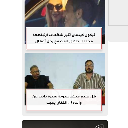
نيكول كيدمان تثير شائعات ارتباطها
مجددا.. ظهور لافت مع رجل أعمال
هل يقدم محمد عدوية سيرة ذاتية عن
والده؟.. الفنان يجيب