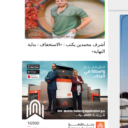
أشرف محمدين يكتب : «الاستخفاف - بداية
النهاية»