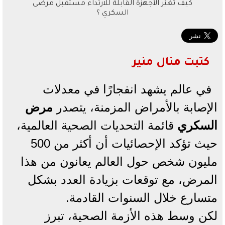
كيف تغيّر الأجهزة القابلة للارتداء مستقبل مرضى
السكري ؟
كتبت منال منير
في عالم يشهد انفجارًا في معدلات
الإصابة بالأمراض المزمنة، يتصدر
مرض
السكري
قائمة التحديات الصحية العالمية،
حيث تؤكد الإحصائيات أن أكثر من 500
مليون شخص حول العالم يعانون من هذا
المرض، مع توقعات بزيادة العدد بشكل
متسارع خلال السنوات القادمة.
لكن وسط هذه الأزمة الصحية، تبرز