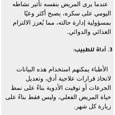
عندما يرى المريض بنفسه تأثير نشاطه
اليومي على سكره، يصبح أكثر وعيًا
بمسؤولية إدارة حالته، مما يُعزز الالتزام
الغذائي والدوائي.
3.
أداة للطبيب
:
الأطباء يمكنهم استخدام هذه البيانات
لاتخاذ قرارات علاجية أدق، وتعديل
الجرعات أو توقيت الأدوية بناءً على نمط
حياة المريض الفعلي، وليس فقط بناءً على
زيارة كل شهر.