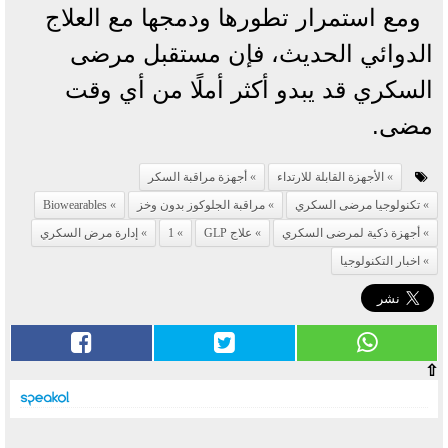
ومع استمرار تطورها ودمجها مع العلاج
الدوائي الحديث، فإن مستقبل مرضى
السكري قد يبدو أكثر أملًا من أي وقت
مضى.
الأجهزة القابلة للارتداء
أجهزة مراقبة السكر
تكنولوجيا مرضى السكري
مراقبة الجلوكوز بدون وخز
Biowearables
أجهزة ذكية لمرضى السكري
علاج GLP
1
إدارة مرض السكري
اخبار التكنولوجيا
⇧