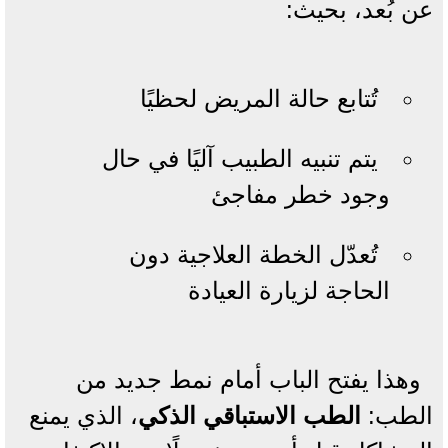
عن بُعد، بحيث:
تُتابع حالة المريض لحظيًا
يتم تنبيه الطبيب آليًا في حال
وجود خطر مفاجئ
تُعدّل الخطة العلاجية دون
الحاجة لزيارة العيادة
وهذا يفتح الباب أمام نمط جديد من
الطب:
الطب الاستباقي الذكي
، الذي يمنع