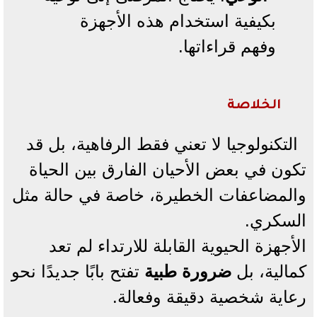
بكيفية استخدام هذه الأجهزة
وفهم قراءاتها.
الخلاصة
التكنولوجيا لا تعني فقط الرفاهية، بل قد
تكون في بعض الأحيان الفارق بين الحياة
والمضاعفات الخطيرة، خاصة في حالة مثل
السكري.
الأجهزة الحيوية القابلة للارتداء لم تعد
كمالية، بل
ضرورة طبية
تفتح بابًا جديدًا نحو
رعاية شخصية دقيقة وفعالة.