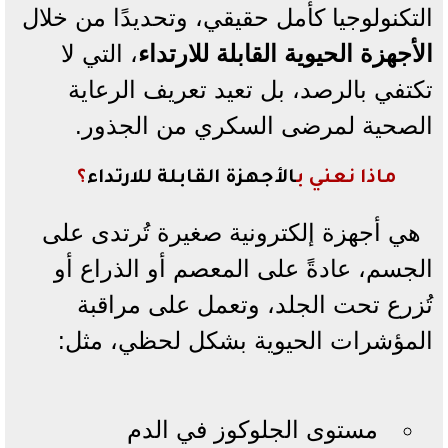
التكنولوجيا كأمل حقيقي، وتحديدًا من خلال
الأجهزة الحيوية القابلة للارتداء
، التي لا
تكتفي بالرصد، بل تعيد تعريف الرعاية
الصحية لمرضى السكري من الجذور.
ماذا نعني ب
الأجهزة القابلة للارتداء
؟
هي أجهزة إلكترونية صغيرة تُرتدى على
الجسم، عادةً على المعصم أو الذراع أو
تُزرع تحت الجلد، وتعمل على مراقبة
المؤشرات الحيوية بشكل لحظي، مثل:
مستوى الجلوكوز في الدم