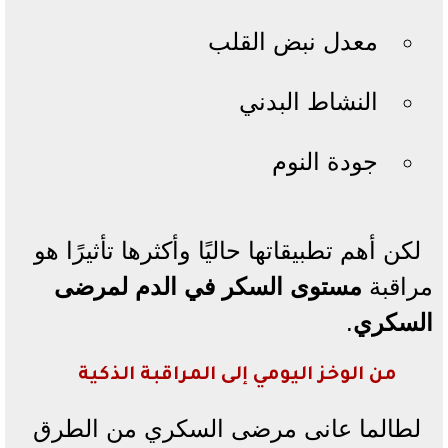
معدل نبض القلب
النشاط البدني
جودة النوم
لكن أهم تطبيقاتها حاليًا وأكثرها تأثيرًا هو
مراقبة
مستوى السكر في الدم لمرضى
السكري
.
من الوخز اليومي إلى المراقبة الذكية
لطالما عانى مرضى السكري من الطرق