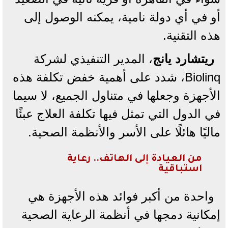
أو في أي دولة نامية، يمكنه الوصول إلى
هذه التقنية.
ريتشارد يانج
، المدير التنفيذي لشركة
Biolinq، شدد على أهمية خفض تكلفة هذه
الأجهزة وجعلها في متناول الجميع، لا سيما
في الدول التي تمثل فيها تكلفة العلاج عبئًا
ماليًا هائلًا على الأسر والأنظمة الصحية.
من العيادة إلى الهاتف.. رعاية
استباقية
واحدة من أكبر فوائد هذه الأجهزة هي
إمكانية دمجها في أنظمة الرعاية الصحية