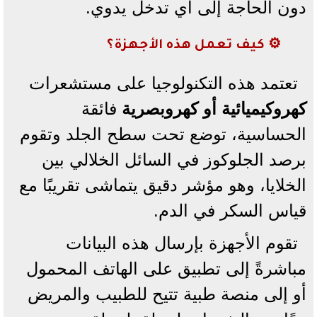
دون الحاجة إلى أي تدخل يدوي.
⚙️ كيف تعمل هذه الأجهزة؟
تعتمد هذه التكنولوجيا على مستشعرات
كهروكيميائية أو كهروبصرية
فائقة
الحساسية، توضع تحت سطح الجلد وتقوم
برصد الجلوكوز في السائل الخلالي بين
الخلايا، وهو مؤشر دقيق يتماشى تقريبًا مع
قياس السكر في الدم.
تقوم الأجهزة بإرسال هذه البيانات
مباشرةً إلى تطبيق على الهاتف المحمول
أو إلى منصة طبية تتيح للطبيب والمريض