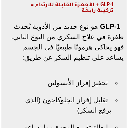
GLP-1 + الأجهزة القابلة للارتداء =
تركيبة رابحة
GLP-1
هو نوع جديد من الأدوية يُحدث
طفرة في علاج السكري من النوع الثاني.
فهو يحاكي هرمونًا طبيعيًا في الجسم
يساعد على تنظيم السكر عن طريق:
تحفيز إفراز الأنسولين
تقليل إفراز الجلوكاجون (الذي
يرفع السكر)
إبطاء تفريغ المعدة مما يساعد